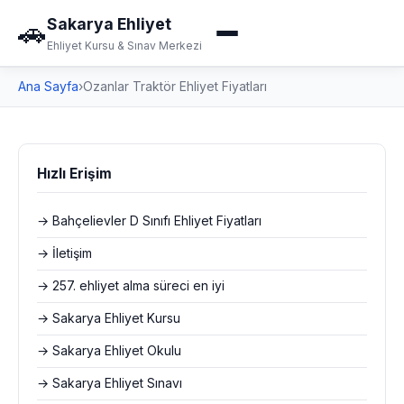
Sakarya Ehliyet
🚗
Ehliyet Kursu & Sınav Merkezi
Ana Sayfa
›
Ozanlar Traktör Ehliyet Fiyatları
Hızlı Erişim
→ Bahçelievler D Sınıfı Ehliyet Fiyatları
→ İletişim
→ 257. ehliyet alma süreci en iyi
→ Sakarya Ehliyet Kursu
→ Sakarya Ehliyet Okulu
→ Sakarya Ehliyet Sınavı