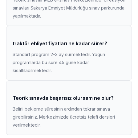
sınavları Sakarya Emniyet Müdürlüğü sınav parkurunda
yapılmaktadır.
traktör ehliyet fiyatları ne kadar sürer?
Standart program 2-3 ay sürmektedir. Yoğun
programlarda bu süre 45 güne kadar
kısaltılabilmektedir.
Teorik sınavda başarısız olursam ne olur?
Belirli bekleme süresinin ardından tekrar sınava
girebilirsiniz. Merkezimizde ücretsiz telafi dersleri
verilmektedir.