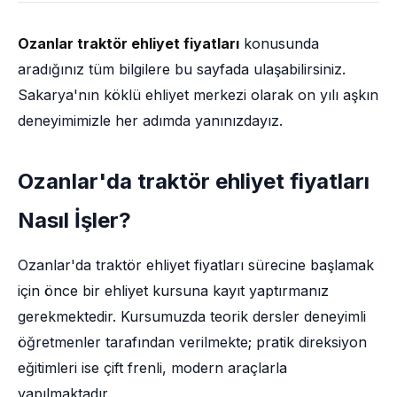
Ozanlar traktör ehliyet fiyatları
konusunda
aradığınız tüm bilgilere bu sayfada ulaşabilirsiniz.
Sakarya'nın köklü ehliyet merkezi olarak on yılı aşkın
deneyimimizle her adımda yanınızdayız.
Ozanlar'da traktör ehliyet fiyatları
Nasıl İşler?
Ozanlar'da traktör ehliyet fiyatları sürecine başlamak
için önce bir ehliyet kursuna kayıt yaptırmanız
gerekmektedir. Kursumuzda teorik dersler deneyimli
öğretmenler tarafından verilmekte; pratik direksiyon
eğitimleri ise çift frenli, modern araçlarla
yapılmaktadır.