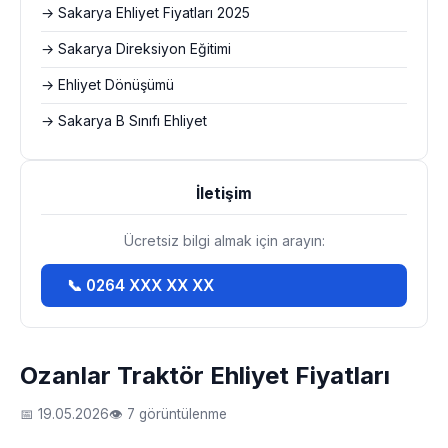
→ Sakarya Ehliyet Fiyatları 2025
→ Sakarya Direksiyon Eğitimi
→ Ehliyet Dönüşümü
→ Sakarya B Sınıfı Ehliyet
İletişim
Ücretsiz bilgi almak için arayın:
📞 0264 XXX XX XX
Ozanlar Traktör Ehliyet Fiyatları
📅 19.05.2026
👁 7 görüntülenme