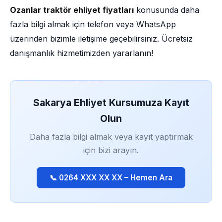
Ozanlar traktör ehliyet fiyatları
konusunda daha
fazla bilgi almak için telefon veya WhatsApp
üzerinden bizimle iletişime geçebilirsiniz. Ücretsiz
danışmanlık hizmetimizden yararlanın!
Sakarya Ehliyet Kursumuza Kayıt
Olun
Daha fazla bilgi almak veya kayıt yaptırmak
için bizi arayın.
📞 0264 XXX XX XX – Hemen Ara