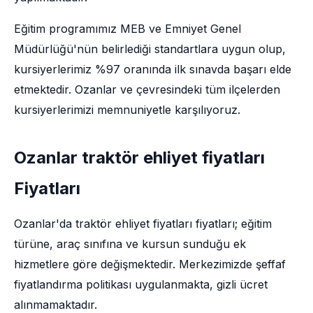
Eğitim programımız MEB ve Emniyet Genel
Müdürlüğü'nün belirlediği standartlara uygun olup,
kursiyerlerimiz %97 oranında ilk sınavda başarı elde
etmektedir. Ozanlar ve çevresindeki tüm ilçelerden
kursiyerlerimizi memnuniyetle karşılıyoruz.
Ozanlar traktör ehliyet fiyatları
Fiyatları
Ozanlar'da traktör ehliyet fiyatları fiyatları; eğitim
türüne, araç sınıfına ve kursun sunduğu ek
hizmetlere göre değişmektedir. Merkezimizde şeffaf
fiyatlandırma politikası uygulanmakta, gizli ücret
alınmamaktadır.