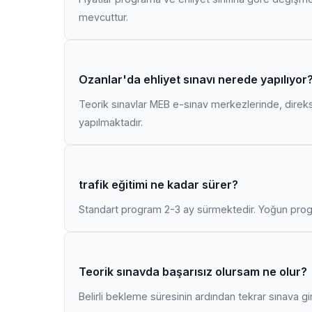
mevcuttur.
Ozanlar'da ehliyet sınavı nerede yapılıyor
Teorik sınavlar MEB e-sınav merkezlerinde, direk
yapılmaktadır.
trafik eğitimi ne kadar sürer?
Standart program 2-3 ay sürmektedir. Yoğun progr
Teorik sınavda başarısız olursam ne olur?
Belirli bekleme süresinin ardından tekrar sınava gir