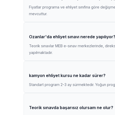
Fiyatlar programa ve ehliyet sınıfına göre değişmekt
mevcuttur.
Ozanlar'da ehliyet sınavı nerede yapılıyor
Teorik sınavlar MEB e-sınav merkezlerinde, direk
yapılmaktadır.
kamyon ehliyet kursu ne kadar sürer?
Standart program 2-3 ay sürmektedir. Yoğun progr
Teorik sınavda başarısız olursam ne olur?