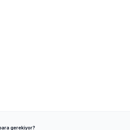
para gerekiyor?