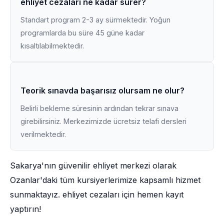
ehliyet cezaları ne kadar sürer?
Standart program 2-3 ay sürmektedir. Yoğun
programlarda bu süre 45 güne kadar
kısaltılabilmektedir.
Teorik sınavda başarısız olursam ne olur?
Belirli bekleme süresinin ardından tekrar sınava
girebilirsiniz. Merkezimizde ücretsiz telafi dersleri
verilmektedir.
Sakarya'nın güvenilir ehliyet merkezi olarak
Ozanlar'daki tüm kursiyerlerimize kapsamlı hizmet
sunmaktayız. ehliyet cezaları için hemen kayıt
yaptırın!