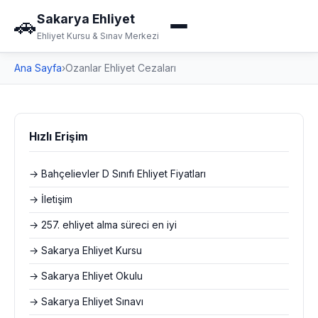
Sakarya Ehliyet
🚗
Ehliyet Kursu & Sınav Merkezi
Ana Sayfa
›
Ozanlar Ehliyet Cezaları
Hızlı Erişim
→ Bahçelievler D Sınıfı Ehliyet Fiyatları
→ İletişim
→ 257. ehliyet alma süreci en iyi
→ Sakarya Ehliyet Kursu
→ Sakarya Ehliyet Okulu
→ Sakarya Ehliyet Sınavı