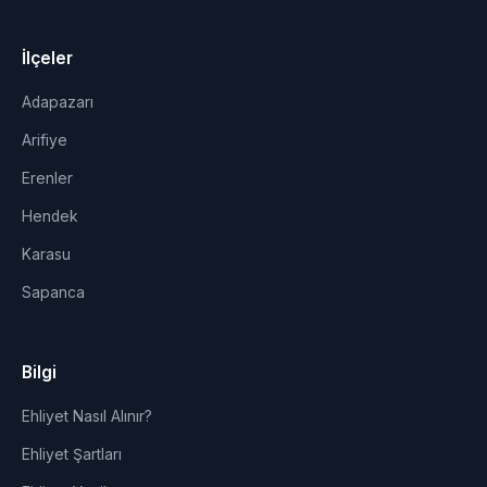
İlçeler
Adapazarı
Arifiye
Erenler
Hendek
Karasu
Sapanca
Bilgi
Ehliyet Nasıl Alınır?
Ehliyet Şartları