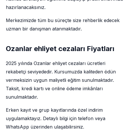
hazırlanacaksınız.
Merkezimizde tüm bu süreçte size rehberlik edecek
uzman bir danışman atanmaktadır.
Ozanlar ehliyet cezaları Fiyatları
2025 yılında Ozanlar ehliyet cezaları ücretleri
rekabetçi seviyededir. Kursumuzda kaliteden ödün
vermeksizin uygun maliyetli eğitim sunulmaktadır.
Taksit, kredi kartı ve online ödeme imkânları
sunulmaktadır.
Erken kayıt ve grup kayıtlarında özel indirim
uygulamaktayız. Detaylı bilgi için telefon veya
WhatsApp üzerinden ulaşabilirsiniz.