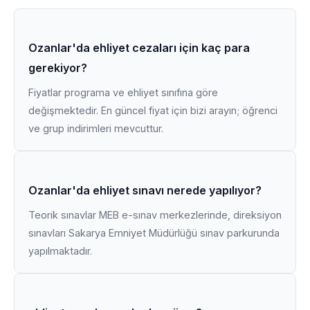
Ozanlar'da ehliyet cezaları için kaç para
gerekiyor?
Fiyatlar programa ve ehliyet sınıfına göre
değişmektedir. En güncel fiyat için bizi arayın; öğrenci
ve grup indirimleri mevcuttur.
Ozanlar'da ehliyet sınavı nerede yapılıyor?
Teorik sınavlar MEB e-sınav merkezlerinde, direksiyon
sınavları Sakarya Emniyet Müdürlüğü sınav parkurunda
yapılmaktadır.