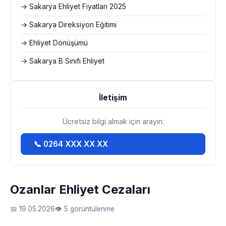
→ Sakarya Ehliyet Fiyatları 2025
→ Sakarya Direksiyon Eğitimi
→ Ehliyet Dönüşümü
→ Sakarya B Sınıfı Ehliyet
İletişim
Ücretsiz bilgi almak için arayın:
📞 0264 XXX XX XX
Ozanlar Ehliyet Cezaları
📅 19.05.2026
👁 5 görüntülenme