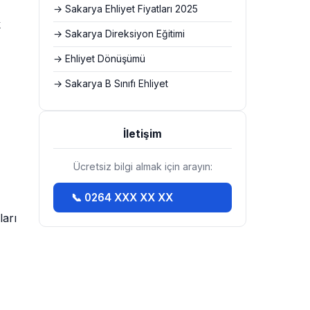
→ Sakarya Ehliyet Fiyatları 2025
k
→ Sakarya Direksiyon Eğitimi
→ Ehliyet Dönüşümü
→ Sakarya B Sınıfı Ehliyet
İletişim
Ücretsiz bilgi almak için arayın:
📞 0264 XXX XX XX
ları