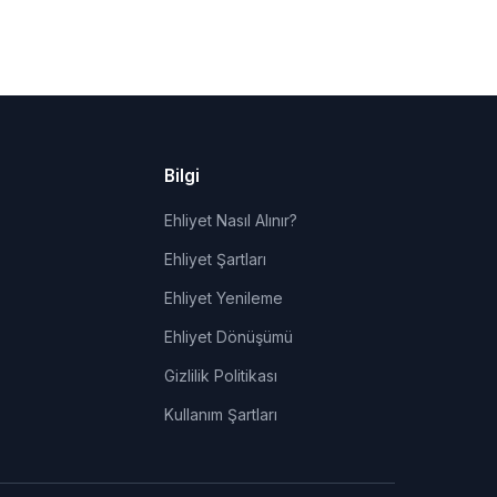
Bilgi
Ehliyet Nasıl Alınır?
Ehliyet Şartları
Ehliyet Yenileme
Ehliyet Dönüşümü
Gizlilik Politikası
Kullanım Şartları