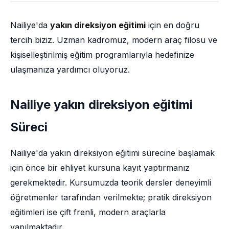
Nailiye'da
yakın direksiyon eğitimi
için en doğru
tercih biziz. Uzman kadromuz, modern araç filosu ve
kişiselleştirilmiş eğitim programlarıyla hedefinize
ulaşmanıza yardımcı oluyoruz.
Nailiye yakın direksiyon eğitimi
Süreci
Nailiye'da yakın direksiyon eğitimi sürecine başlamak
için önce bir ehliyet kursuna kayıt yaptırmanız
gerekmektedir. Kursumuzda teorik dersler deneyimli
öğretmenler tarafından verilmekte; pratik direksiyon
eğitimleri ise çift frenli, modern araçlarla
yapılmaktadır.