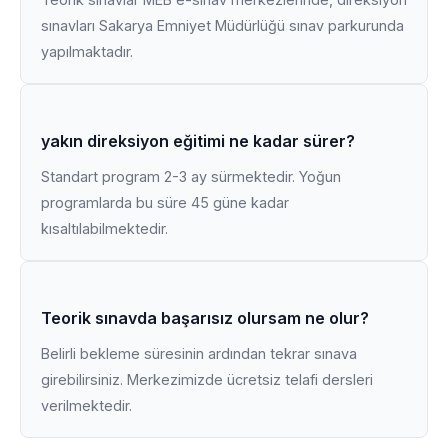
sınavları Sakarya Emniyet Müdürlüğü sınav parkurunda
yapılmaktadır.
yakın direksiyon eğitimi ne kadar sürer?
Standart program 2-3 ay sürmektedir. Yoğun
programlarda bu süre 45 güne kadar
kısaltılabilmektedir.
Teorik sınavda başarısız olursam ne olur?
Belirli bekleme süresinin ardından tekrar sınava
girebilirsiniz. Merkezimizde ücretsiz telafi dersleri
verilmektedir.