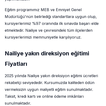
Eğitim programımız MEB ve Emniyet Genel
Müdürlüğü'nün belirlediği standartlara uygun olup,
kursiyerlerimiz %97 oranında ilk sınavda başarı elde
etmektedir. Nailiye ve çevresindeki tüm ilçelerden
kursiyerlerimizi memnuniyetle karşılıyoruz.
Nailiye yakın direksiyon eğitimi
Fiyatları
2025 yılında Nailiye yakın direksiyon eğitimi ücretleri
rekabetçi seviyededir. Kursumuzda kaliteden ödün
vermeksizin uygun maliyetli eğitim sunulmaktadır.
Taksit, kredi kartı ve online ödeme imkânları
sunulmaktadır.