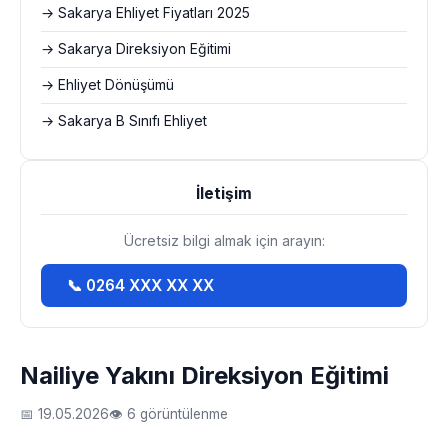
→ Sakarya Ehliyet Fiyatları 2025
→ Sakarya Direksiyon Eğitimi
→ Ehliyet Dönüşümü
→ Sakarya B Sınıfı Ehliyet
İletişim
Ücretsiz bilgi almak için arayın:
📞 0264 XXX XX XX
Nailiye Yakını Direksiyon Eğitimi
📅 19.05.2026
👁 6 görüntülenme