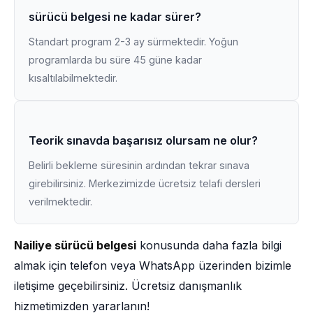
sürücü belgesi ne kadar sürer?
Standart program 2-3 ay sürmektedir. Yoğun
programlarda bu süre 45 güne kadar
kısaltılabilmektedir.
Teorik sınavda başarısız olursam ne olur?
Belirli bekleme süresinin ardından tekrar sınava
girebilirsiniz. Merkezimizde ücretsiz telafi dersleri
verilmektedir.
Nailiye sürücü belgesi
konusunda daha fazla bilgi
almak için telefon veya WhatsApp üzerinden bizimle
iletişime geçebilirsiniz. Ücretsiz danışmanlık
hizmetimizden yararlanın!