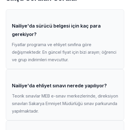
Nailiye'da sürücü belgesi için kaç para
gerekiyor?
Fiyatlar programa ve ehliyet sınıfına göre
değişmektedir. En güncel fiyat için bizi arayın; öğrenci
ve grup indirimleri mevcuttur.
Nailiye'da ehliyet sınavı nerede yapılıyor?
Teorik sınavlar MEB e-sınav merkezlerinde, direksiyon
sınavları Sakarya Emniyet Müdürlüğü sınav parkurunda
yapılmaktadır.