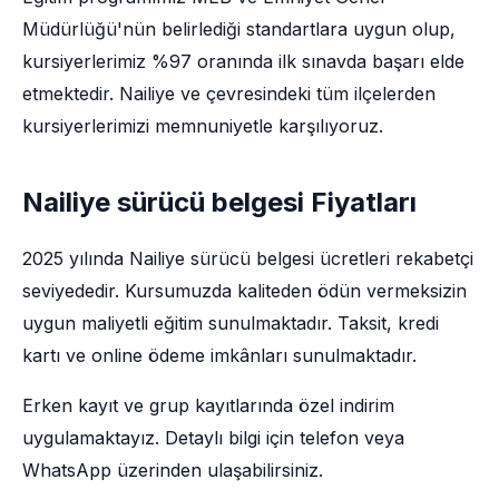
Müdürlüğü'nün belirlediği standartlara uygun olup,
kursiyerlerimiz %97 oranında ilk sınavda başarı elde
etmektedir. Nailiye ve çevresindeki tüm ilçelerden
kursiyerlerimizi memnuniyetle karşılıyoruz.
Nailiye sürücü belgesi Fiyatları
2025 yılında Nailiye sürücü belgesi ücretleri rekabetçi
seviyededir. Kursumuzda kaliteden ödün vermeksizin
uygun maliyetli eğitim sunulmaktadır. Taksit, kredi
kartı ve online ödeme imkânları sunulmaktadır.
Erken kayıt ve grup kayıtlarında özel indirim
uygulamaktayız. Detaylı bilgi için telefon veya
WhatsApp üzerinden ulaşabilirsiniz.