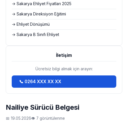
→ Sakarya Ehliyet Fiyatları 2025
→ Sakarya Direksiyon Eğitimi
→ Ehliyet Dönüşümü
→ Sakarya B Sınıfı Ehliyet
İletişim
Ücretsiz bilgi almak için arayın:
📞 0264 XXX XX XX
Nailiye Sürücü Belgesi
📅 19.05.2026
👁 7 görüntülenme