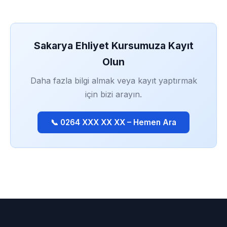
Sakarya Ehliyet Kursumuza Kayıt
Olun
Daha fazla bilgi almak veya kayıt yaptırmak
için bizi arayın.
📞 0264 XXX XX XX – Hemen Ara