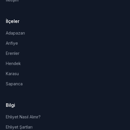
İletişim
İlçeler
Adapazarı
Arifiye
Erenler
Hendek
Karasu
Sapanca
Bilgi
Ehliyet Nasıl Alınır?
Ehliyet Şartları