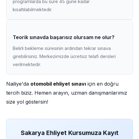
programlarda bu süre 45 güne kadar
kısaltılabilmektedir.
Teorik sınavda başarısız olursam ne olur?
Belirli bekleme süresinin ardından tekrar sınava
girebilirsiniz. Merkezimizde ücretsiz telafi dersleri
verilmektedir.
Nailiye'da
otomobil ehliyet sınavı
için en doğru
tercih biziz. Hemen arayın, uzman danışmanlarımız
size yol göstersin!
Sakarya Ehliyet Kursumuza Kayıt