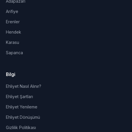
Adapazarı
Arifiye
Erenler
Hendek
Karasu
Sapanca
Bilgi
Ehliyet Nasıl Alınır?
Ehliyet Şartları
Ehliyet Yenileme
Ehliyet Dönüşümü
Gizlilik Politikası