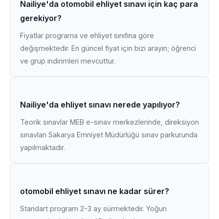
Nailiye'da otomobil ehliyet sınavı için kaç para
gerekiyor?
Fiyatlar programa ve ehliyet sınıfına göre
değişmektedir. En güncel fiyat için bizi arayın; öğrenci
ve grup indirimleri mevcuttur.
Nailiye'da ehliyet sınavı nerede yapılıyor?
Teorik sınavlar MEB e-sınav merkezlerinde, direksiyon
sınavları Sakarya Emniyet Müdürlüğü sınav parkurunda
yapılmaktadır.
otomobil ehliyet sınavı ne kadar sürer?
Standart program 2-3 ay sürmektedir. Yoğun