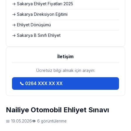
→ Sakarya Ehliyet Fiyatları 2025
→ Sakarya Direksiyon Eğitimi
→ Ehliyet Dönüşümü
→ Sakarya B Sınıfı Ehliyet
İletişim
Ücretsiz bilgi almak için arayın:
📞 0264 XXX XX XX
Nailiye Otomobil Ehliyet Sınavı
📅 19.05.2026
👁 6 görüntülenme