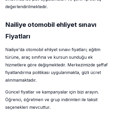
değerlendirilmektedir.
Nailiye otomobil ehliyet sınavı
Fiyatları
Nailiye'da otomobil ehliyet sınavı fiyatları; eğitim
türüne, araç sınıfına ve kursun sunduğu ek
hizmetlere göre değişmektedir. Merkezimizde şeffaf
fiyatlandırma politikası uygulanmakta, gizli ücret
alınmamaktadır.
Güncel fiyatlar ve kampanyalar için bizi arayın.
Öğrenci, öğretmen ve grup indirimleri ile taksit
seçenekleri mevcuttur.