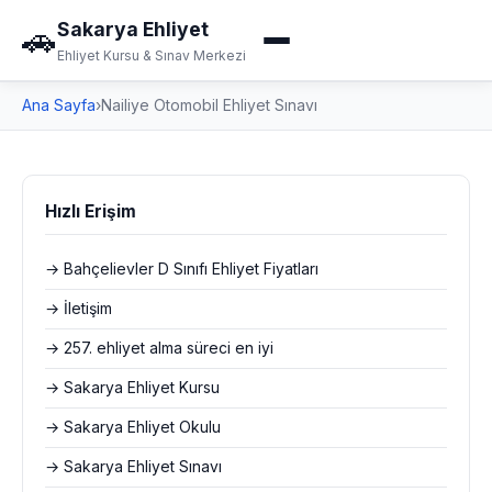
Sakarya Ehliyet
🚗
Ehliyet Kursu & Sınav Merkezi
Ana Sayfa
›
Nailiye Otomobil Ehliyet Sınavı
Hızlı Erişim
→ Bahçelievler D Sınıfı Ehliyet Fiyatları
→ İletişim
→ 257. ehliyet alma süreci en iyi
→ Sakarya Ehliyet Kursu
→ Sakarya Ehliyet Okulu
→ Sakarya Ehliyet Sınavı