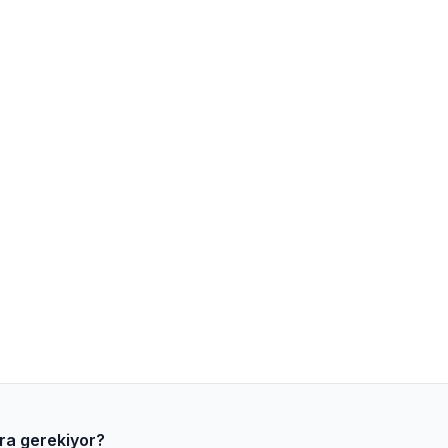
ara gerekiyor?