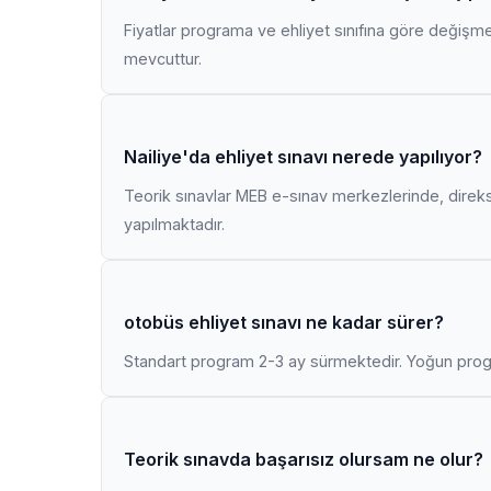
Fiyatlar programa ve ehliyet sınıfına göre değişmekt
mevcuttur.
Nailiye'da ehliyet sınavı nerede yapılıyor?
Teorik sınavlar MEB e-sınav merkezlerinde, direk
yapılmaktadır.
otobüs ehliyet sınavı ne kadar sürer?
Standart program 2-3 ay sürmektedir. Yoğun progr
Teorik sınavda başarısız olursam ne olur?