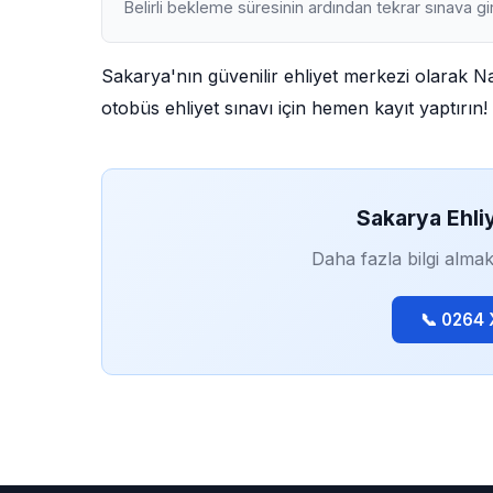
Belirli bekleme süresinin ardından tekrar sınava gir
Sakarya'nın güvenilir ehliyet merkezi olarak N
otobüs ehliyet sınavı için hemen kayıt yaptırın!
Sakarya Ehli
Daha fazla bilgi almak
📞 0264