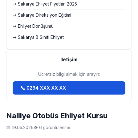
→ Sakarya Ehliyet Fiyatları 2025
→ Sakarya Direksiyon Eğitimi
→ Ehliyet Dönüşümü
→ Sakarya B Sınıfı Ehliyet
İletişim
Ücretsiz bilgi almak için arayın:
📞 0264 XXX XX XX
Nailiye Otobüs Ehliyet Kursu
📅 19.05.2026
👁 6 görüntülenme