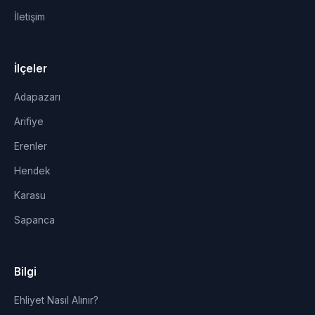
İletişim
İlçeler
Adapazarı
Arifiye
Erenler
Hendek
Karasu
Sapanca
Bilgi
Ehliyet Nasıl Alınır?