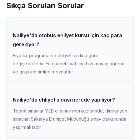
Sıkça Sorulan Sorular
Nailiye'da otobüs ehliyet kursu için kaç para
gerekiyor?
Fiyatlar programa ve ehliyet sınıfına göre
değişmektedir. En güncel fiyat için bizi arayın; öğrenci
ve grup indirimleri mevcuttur.
Nailiye'da ehliyet sınavı nerede yapılıyor?
Teorik sınavlar MEB e-sınav merkezlerinde, direksiyon
sınavları Sakarya Emniyet Müdürlüğü sınav parkurunda
yapılmaktadır.