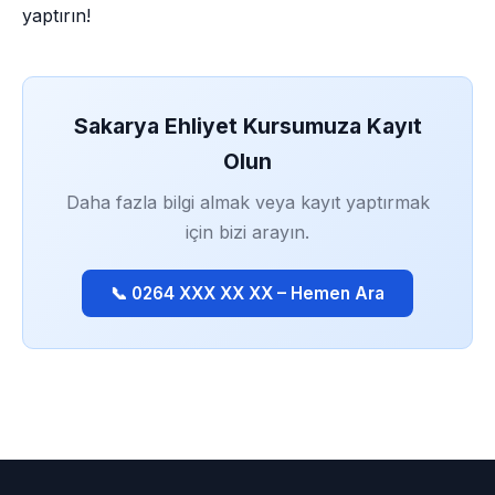
yaptırın!
Sakarya Ehliyet Kursumuza Kayıt
Olun
Daha fazla bilgi almak veya kayıt yaptırmak
için bizi arayın.
📞 0264 XXX XX XX – Hemen Ara