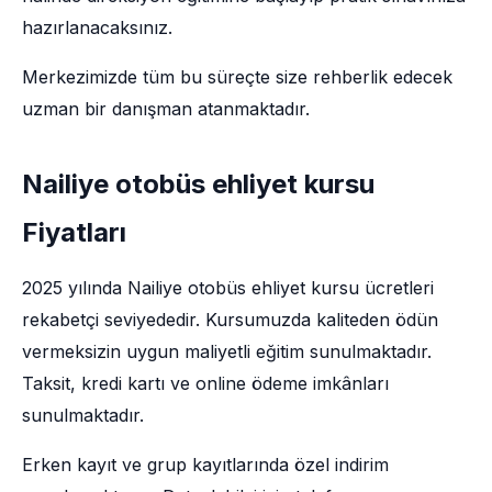
hazırlanacaksınız.
Merkezimizde tüm bu süreçte size rehberlik edecek
uzman bir danışman atanmaktadır.
Nailiye otobüs ehliyet kursu
Fiyatları
2025 yılında Nailiye otobüs ehliyet kursu ücretleri
rekabetçi seviyededir. Kursumuzda kaliteden ödün
vermeksizin uygun maliyetli eğitim sunulmaktadır.
Taksit, kredi kartı ve online ödeme imkânları
sunulmaktadır.
Erken kayıt ve grup kayıtlarında özel indirim