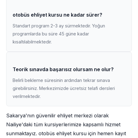
otobüs ehliyet kursu ne kadar sürer?
Standart program 2-3 ay sürmektedir. Yoğun
programlarda bu süre 45 güne kadar
kısaltılabilmektedir.
Teorik sınavda başarısız olursam ne olur?
Belirli bekleme süresinin ardından tekrar sınava
girebilirsiniz. Merkezimizde ücretsiz telafi dersleri
verilmektedir.
Sakarya'nın güvenilir ehliyet merkezi olarak
Nailiye'daki tüm kursiyerlerimize kapsamlı hizmet
sunmaktayız. otobüs ehliyet kursu için hemen kayıt