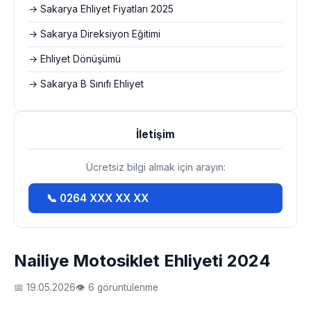
→ Sakarya Ehliyet Fiyatları 2025
→ Sakarya Direksiyon Eğitimi
→ Ehliyet Dönüşümü
→ Sakarya B Sınıfı Ehliyet
İletişim
Ücretsiz bilgi almak için arayın:
📞 0264 XXX XX XX
Nailiye Motosiklet Ehliyeti 2024
📅 19.05.2026
👁 6 görüntülenme