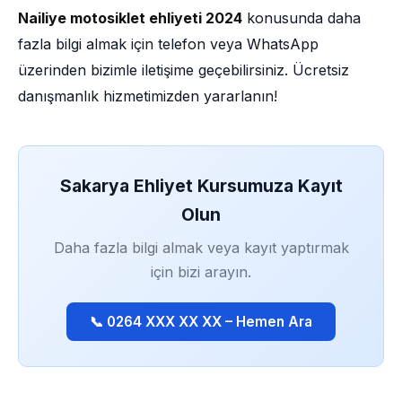
Nailiye motosiklet ehliyeti 2024
konusunda daha
fazla bilgi almak için telefon veya WhatsApp
üzerinden bizimle iletişime geçebilirsiniz. Ücretsiz
danışmanlık hizmetimizden yararlanın!
Sakarya Ehliyet Kursumuza Kayıt
Olun
Daha fazla bilgi almak veya kayıt yaptırmak
için bizi arayın.
📞 0264 XXX XX XX – Hemen Ara