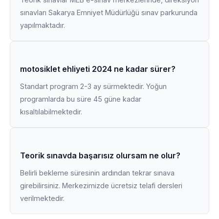
sınavları Sakarya Emniyet Müdürlüğü sınav parkurunda
yapılmaktadır.
motosiklet ehliyeti 2024 ne kadar sürer?
Standart program 2-3 ay sürmektedir. Yoğun
programlarda bu süre 45 güne kadar
kısaltılabilmektedir.
Teorik sınavda başarısız olursam ne olur?
Belirli bekleme süresinin ardından tekrar sınava
girebilirsiniz. Merkezimizde ücretsiz telafi dersleri
verilmektedir.