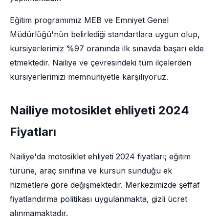
Eğitim programımız MEB ve Emniyet Genel
Müdürlüğü'nün belirlediği standartlara uygun olup,
kursiyerlerimiz %97 oranında ilk sınavda başarı elde
etmektedir. Nailiye ve çevresindeki tüm ilçelerden
kursiyerlerimizi memnuniyetle karşılıyoruz.
Nailiye motosiklet ehliyeti 2024
Fiyatları
Nailiye'da motosiklet ehliyeti 2024 fiyatları; eğitim
türüne, araç sınıfına ve kursun sunduğu ek
hizmetlere göre değişmektedir. Merkezimizde şeffaf
fiyatlandırma politikası uygulanmakta, gizli ücret
alınmamaktadır.