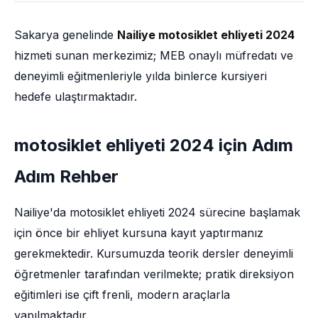
Sakarya genelinde
Nailiye motosiklet ehliyeti 2024
hizmeti sunan merkezimiz; MEB onaylı müfredatı ve
deneyimli eğitmenleriyle yılda binlerce kursiyeri
hedefe ulaştırmaktadır.
motosiklet ehliyeti 2024 için Adım
Adım Rehber
Nailiye'da motosiklet ehliyeti 2024 sürecine başlamak
için önce bir ehliyet kursuna kayıt yaptırmanız
gerekmektedir. Kursumuzda teorik dersler deneyimli
öğretmenler tarafından verilmekte; pratik direksiyon
eğitimleri ise çift frenli, modern araçlarla
yapılmaktadır.