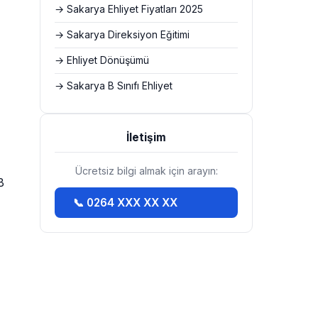
→ Sakarya Ehliyet Fiyatları 2025
→ Sakarya Direksiyon Eğitimi
→ Ehliyet Dönüşümü
→ Sakarya B Sınıfı Ehliyet
İletişim
Ücretsiz bilgi almak için arayın:
B
📞 0264 XXX XX XX