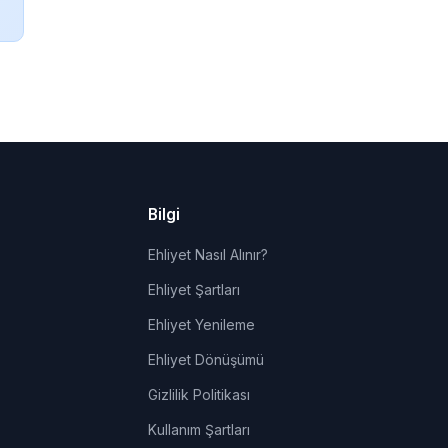
Bilgi
Ehliyet Nasıl Alınır?
Ehliyet Şartları
Ehliyet Yenileme
Ehliyet Dönüşümü
Gizlilik Politikası
Kullanım Şartları