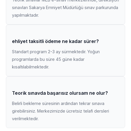
sınavları Sakarya Emniyet Müdürlüğü sınav parkurunda
yapılmaktadır.
ehliyet taksitli ödeme ne kadar sürer?
Standart program 2-3 ay sürmektedir. Yoğun
programlarda bu süre 45 güne kadar
kısaltılabilmektedir.
Teorik sınavda başarısız olursam ne olur?
Belirli bekleme süresinin ardından tekrar sınava
girebilirsiniz. Merkezimizde ücretsiz telafi dersleri
verilmektedir.