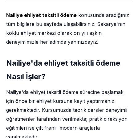
Nailiye ehliyet taksitli ödeme
konusunda aradığınız
tüm bilgilere bu sayfada ulaşabilirsiniz. Sakarya'nın
köklü ehliyet merkezi olarak on yılı aşkın
deneyimimizle her adımda yanınızdayız.
Nailiye'da ehliyet taksitli ödeme
Nasıl İşler?
Nailiye'da ehliyet taksitli ödeme sürecine başlamak
için önce bir ehliyet kursuna kayıt yaptırmanız
gerekmektedir. Kursumuzda teorik dersler deneyimli
öğretmenler tarafından verilmekte; pratik direksiyon
eğitimleri ise çift frenli, modern araçlarla
yapılmaktadır.