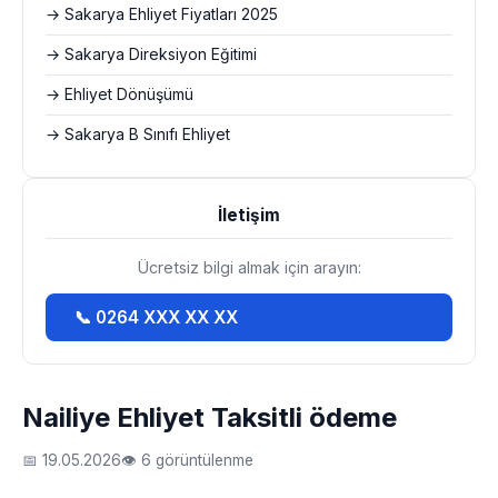
→ Sakarya Ehliyet Fiyatları 2025
→ Sakarya Direksiyon Eğitimi
→ Ehliyet Dönüşümü
→ Sakarya B Sınıfı Ehliyet
İletişim
Ücretsiz bilgi almak için arayın:
📞 0264 XXX XX XX
Nailiye Ehliyet Taksitli ödeme
📅 19.05.2026
👁 6 görüntülenme