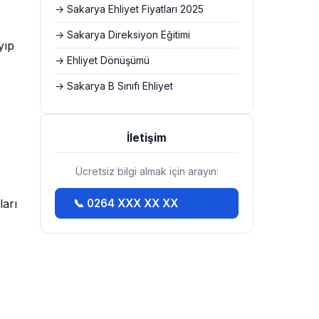
→ Sakarya Ehliyet Fiyatları 2025
→ Sakarya Direksiyon Eğitimi
yıp
→ Ehliyet Dönüşümü
→ Sakarya B Sınıfı Ehliyet
İletişim
Ücretsiz bilgi almak için arayın:
ları
📞 0264 XXX XX XX