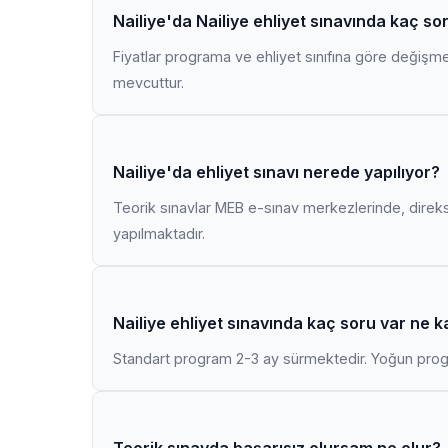
Nailiye'da Nailiye ehliyet sınavında kaç so
Fiyatlar programa ve ehliyet sınıfına göre değişmekt
mevcuttur.
Nailiye'da ehliyet sınavı nerede yapılıyor?
Teorik sınavlar MEB e-sınav merkezlerinde, direk
yapılmaktadır.
Nailiye ehliyet sınavında kaç soru var ne 
Standart program 2-3 ay sürmektedir. Yoğun progr