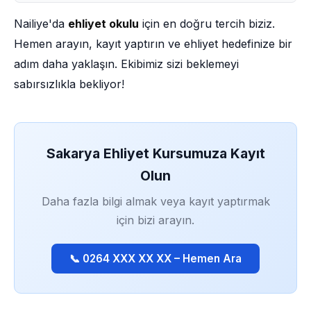
Nailiye'da
ehliyet okulu
için en doğru tercih biziz.
Hemen arayın, kayıt yaptırın ve ehliyet hedefinize bir
adım daha yaklaşın. Ekibimiz sizi beklemeyi
sabırsızlıkla bekliyor!
Sakarya Ehliyet Kursumuza Kayıt
Olun
Daha fazla bilgi almak veya kayıt yaptırmak
için bizi arayın.
📞 0264 XXX XX XX – Hemen Ara