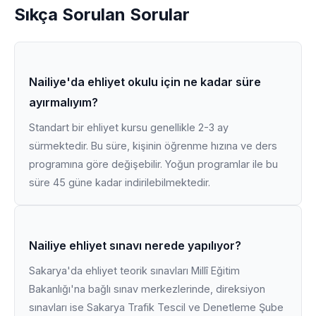
Sıkça Sorulan Sorular
Nailiye'da ehliyet okulu için ne kadar süre
ayırmalıyım?
Standart bir ehliyet kursu genellikle 2-3 ay
sürmektedir. Bu süre, kişinin öğrenme hızına ve ders
programına göre değişebilir. Yoğun programlar ile bu
süre 45 güne kadar indirilebilmektedir.
Nailiye ehliyet sınavı nerede yapılıyor?
Sakarya'da ehliyet teorik sınavları Millî Eğitim
Bakanlığı'na bağlı sınav merkezlerinde, direksiyon
sınavları ise Sakarya Trafik Tescil ve Denetleme Şube