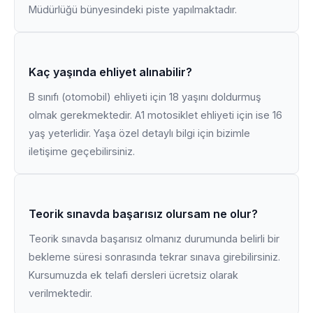
Müdürlüğü bünyesindeki piste yapılmaktadır.
Kaç yaşında ehliyet alınabilir?
B sınıfı (otomobil) ehliyeti için 18 yaşını doldurmuş
olmak gerekmektedir. A1 motosiklet ehliyeti için ise 16
yaş yeterlidir. Yaşa özel detaylı bilgi için bizimle
iletişime geçebilirsiniz.
Teorik sınavda başarısız olursam ne olur?
Teorik sınavda başarısız olmanız durumunda belirli bir
bekleme süresi sonrasında tekrar sınava girebilirsiniz.
Kursumuzda ek telafi dersleri ücretsiz olarak
verilmektedir.