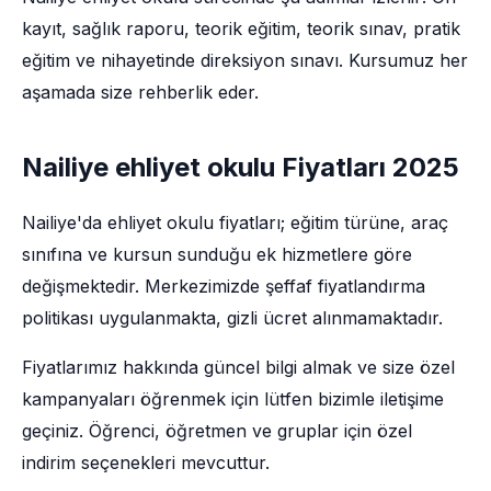
kayıt, sağlık raporu, teorik eğitim, teorik sınav, pratik
eğitim ve nihayetinde direksiyon sınavı. Kursumuz her
aşamada size rehberlik eder.
Nailiye ehliyet okulu Fiyatları 2025
Nailiye'da ehliyet okulu fiyatları; eğitim türüne, araç
sınıfına ve kursun sunduğu ek hizmetlere göre
değişmektedir. Merkezimizde şeffaf fiyatlandırma
politikası uygulanmakta, gizli ücret alınmamaktadır.
Fiyatlarımız hakkında güncel bilgi almak ve size özel
kampanyaları öğrenmek için lütfen bizimle iletişime
geçiniz. Öğrenci, öğretmen ve gruplar için özel
indirim seçenekleri mevcuttur.