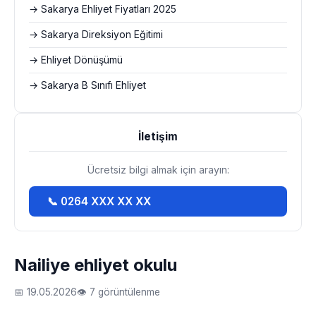
→ Sakarya Ehliyet Fiyatları 2025
→ Sakarya Direksiyon Eğitimi
→ Ehliyet Dönüşümü
→ Sakarya B Sınıfı Ehliyet
İletişim
Ücretsiz bilgi almak için arayın:
📞 0264 XXX XX XX
Nailiye ehliyet okulu
📅 19.05.2026
👁 7 görüntülenme