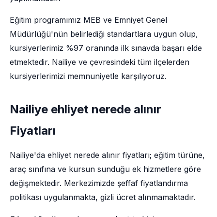
Eğitim programımız MEB ve Emniyet Genel
Müdürlüğü'nün belirlediği standartlara uygun olup,
kursiyerlerimiz %97 oranında ilk sınavda başarı elde
etmektedir. Nailiye ve çevresindeki tüm ilçelerden
kursiyerlerimizi memnuniyetle karşılıyoruz.
Nailiye ehliyet nerede alınır
Fiyatları
Nailiye'da ehliyet nerede alınır fiyatları; eğitim türüne,
araç sınıfına ve kursun sunduğu ek hizmetlere göre
değişmektedir. Merkezimizde şeffaf fiyatlandırma
politikası uygulanmakta, gizli ücret alınmamaktadır.