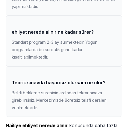
yapılmaktadır.
ehliyet nerede alınır ne kadar sürer?
Standart program 2-3 ay sürmektedir. Yoğun
programlarda bu süre 45 güne kadar
kısaltılabilmektedir.
Teorik sınavda başarısız olursam ne olur?
Belirli bekleme süresinin ardından tekrar sınava
girebilirsiniz. Merkezimizde ücretsiz telafi dersleri
verilmektedir.
Nailiye ehliyet nerede alınır
konusunda daha fazla