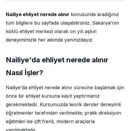
Nailiye ehliyet nerede alınır
konusunda aradığınız
tüm bilgilere bu sayfada ulaşabilirsiniz. Sakarya'nın
köklü ehliyet merkezi olarak on yılı aşkın
deneyimimizle her adımda yanınızdayız.
Nailiye'da ehliyet nerede alınır
Nasıl İşler?
Nailiye'da ehliyet nerede alınır sürecine başlamak için
önce bir ehliyet kursuna kayıt yaptırmanız
gerekmektedir. Kursumuzda teorik dersler deneyimli
öğretmenler tarafından verilmekte; pratik direksiyon
eğitimleri ise çift frenli, modern araçlarla
yapılmaktadır.