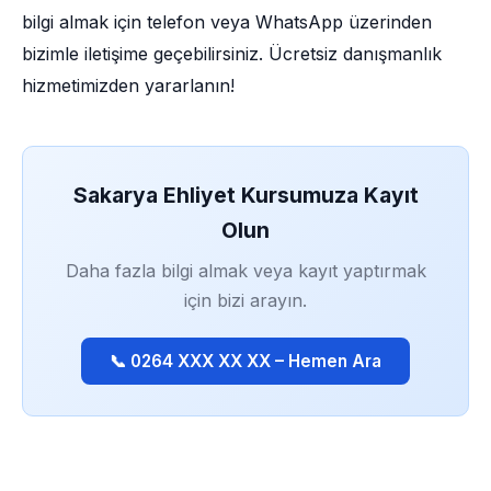
bilgi almak için telefon veya WhatsApp üzerinden
bizimle iletişime geçebilirsiniz. Ücretsiz danışmanlık
hizmetimizden yararlanın!
Sakarya Ehliyet Kursumuza Kayıt
Olun
Daha fazla bilgi almak veya kayıt yaptırmak
için bizi arayın.
📞 0264 XXX XX XX – Hemen Ara