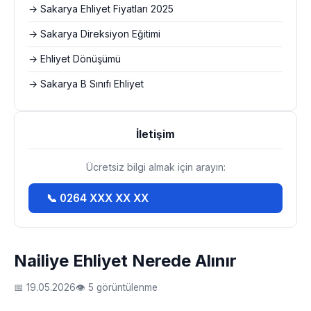
→ Sakarya Ehliyet Fiyatları 2025
→ Sakarya Direksiyon Eğitimi
→ Ehliyet Dönüşümü
→ Sakarya B Sınıfı Ehliyet
İletişim
Ücretsiz bilgi almak için arayın:
📞 0264 XXX XX XX
Nailiye Ehliyet Nerede Alınır
📅 19.05.2026
👁 5 görüntülenme