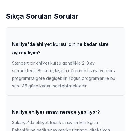
Sıkça Sorulan Sorular
Nailiye'da ehliyet kursu için ne kadar süre
ayırmalıyım?
Standart bir ehliyet kursu genellikle 2-3 ay
sürmektedir. Bu süre, kişinin öğrenme hızına ve ders
programına göre değişebilir. Yoğun programlar ile bu
süre 45 güne kadar indirilebilmektedir.
Nailiye ehliyet sınavı nerede yapılıyor?
Sakarya'da ehliyet teorik sınavları Millî Eğitim
Bakanlığı'na bağlı sınav merkezlerinde, direksiyon