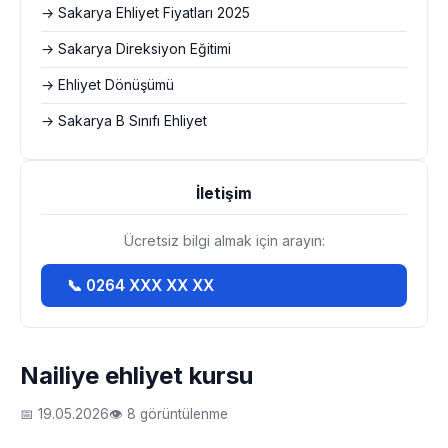
→ Sakarya Ehliyet Fiyatları 2025
→ Sakarya Direksiyon Eğitimi
→ Ehliyet Dönüşümü
→ Sakarya B Sınıfı Ehliyet
İletişim
Ücretsiz bilgi almak için arayın:
📞 0264 XXX XX XX
Nailiye ehliyet kursu
📅 19.05.2026
👁 8 görüntülenme