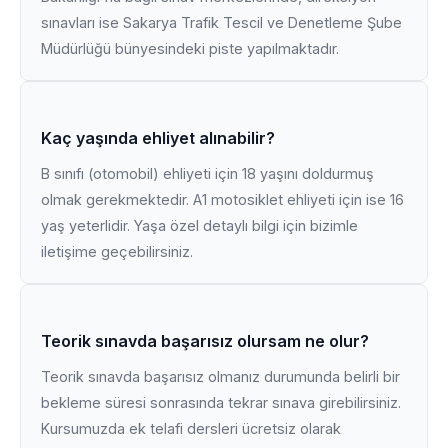
sınavları ise Sakarya Trafik Tescil ve Denetleme Şube
Müdürlüğü bünyesindeki piste yapılmaktadır.
Kaç yaşında ehliyet alınabilir?
B sınıfı (otomobil) ehliyeti için 18 yaşını doldurmuş
olmak gerekmektedir. A1 motosiklet ehliyeti için ise 16
yaş yeterlidir. Yaşa özel detaylı bilgi için bizimle
iletişime geçebilirsiniz.
Teorik sınavda başarısız olursam ne olur?
Teorik sınavda başarısız olmanız durumunda belirli bir
bekleme süresi sonrasında tekrar sınava girebilirsiniz.
Kursumuzda ek telafi dersleri ücretsiz olarak