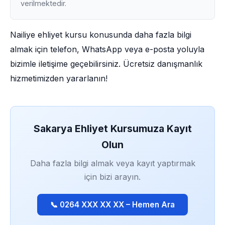
verilmektedir.
Nailiye ehliyet kursu konusunda daha fazla bilgi
almak için telefon, WhatsApp veya e-posta yoluyla
bizimle iletişime geçebilirsiniz. Ücretsiz danışmanlık
hizmetimizden yararlanın!
Sakarya Ehliyet Kursumuza Kayıt
Olun
Daha fazla bilgi almak veya kayıt yaptırmak
için bizi arayın.
📞 0264 XXX XX XX – Hemen Ara