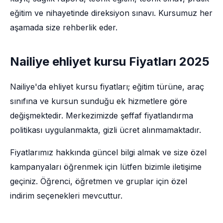
eğitim ve nihayetinde direksiyon sınavı. Kursumuz her
aşamada size rehberlik eder.
Nailiye ehliyet kursu Fiyatları 2025
Nailiye'da ehliyet kursu fiyatları; eğitim türüne, araç
sınıfına ve kursun sunduğu ek hizmetlere göre
değişmektedir. Merkezimizde şeffaf fiyatlandırma
politikası uygulanmakta, gizli ücret alınmamaktadır.
Fiyatlarımız hakkında güncel bilgi almak ve size özel
kampanyaları öğrenmek için lütfen bizimle iletişime
geçiniz. Öğrenci, öğretmen ve gruplar için özel
indirim seçenekleri mevcuttur.