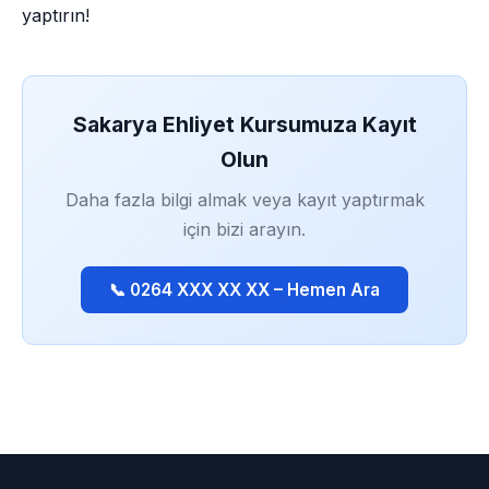
yaptırın!
Sakarya Ehliyet Kursumuza Kayıt
Olun
Daha fazla bilgi almak veya kayıt yaptırmak
için bizi arayın.
📞 0264 XXX XX XX – Hemen Ara