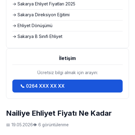
→ Sakarya Ehliyet Fiyatları 2025
→ Sakarya Direksiyon Eğitimi
→ Ehliyet Dönüşümü
→ Sakarya B Sınıfı Ehliyet
İletişim
Ücretsiz bilgi almak için arayın:
📞 0264 XXX XX XX
Nailiye Ehliyet Fiyatı Ne Kadar
📅 19.05.2026
👁 6 görüntülenme