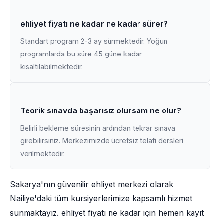
ehliyet fiyatı ne kadar ne kadar sürer?
Standart program 2-3 ay sürmektedir. Yoğun
programlarda bu süre 45 güne kadar
kısaltılabilmektedir.
Teorik sınavda başarısız olursam ne olur?
Belirli bekleme süresinin ardından tekrar sınava
girebilirsiniz. Merkezimizde ücretsiz telafi dersleri
verilmektedir.
Sakarya'nın güvenilir ehliyet merkezi olarak
Nailiye'daki tüm kursiyerlerimize kapsamlı hizmet
sunmaktayız. ehliyet fiyatı ne kadar için hemen kayıt