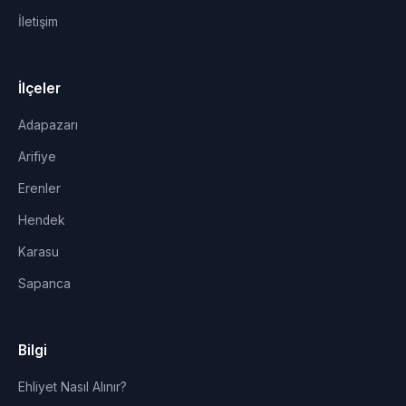
İletişim
İlçeler
Adapazarı
Arifiye
Erenler
Hendek
Karasu
Sapanca
Bilgi
Ehliyet Nasıl Alınır?