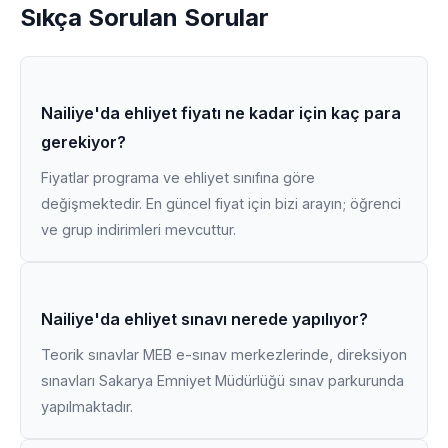
Sıkça Sorulan Sorular
Nailiye'da ehliyet fiyatı ne kadar için kaç para
gerekiyor?
Fiyatlar programa ve ehliyet sınıfına göre
değişmektedir. En güncel fiyat için bizi arayın; öğrenci
ve grup indirimleri mevcuttur.
Nailiye'da ehliyet sınavı nerede yapılıyor?
Teorik sınavlar MEB e-sınav merkezlerinde, direksiyon
sınavları Sakarya Emniyet Müdürlüğü sınav parkurunda
yapılmaktadır.