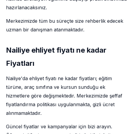
hazırlanacaksınız.
Merkezimizde tüm bu süreçte size rehberlik edecek
uzman bir danışman atanmaktadır.
Nailiye ehliyet fiyatı ne kadar
Fiyatları
Nailiye'da ehliyet fiyatı ne kadar fiyatları; eğitim
türüne, araç sınıfına ve kursun sunduğu ek
hizmetlere göre değişmektedir. Merkezimizde şeffaf
fiyatlandırma politikası uygulanmakta, gizli ücret
alınmamaktadır.
Güncel fiyatlar ve kampanyalar için bizi arayın.