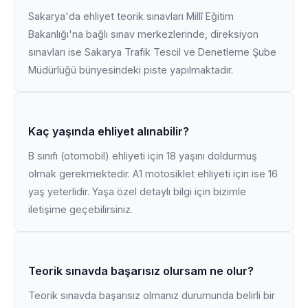
Sakarya'da ehliyet teorik sınavları Millî Eğitim
Bakanlığı'na bağlı sınav merkezlerinde, direksiyon
sınavları ise Sakarya Trafik Tescil ve Denetleme Şube
Müdürlüğü bünyesindeki piste yapılmaktadır.
Kaç yaşında ehliyet alınabilir?
B sınıfı (otomobil) ehliyeti için 18 yaşını doldurmuş
olmak gerekmektedir. A1 motosiklet ehliyeti için ise 16
yaş yeterlidir. Yaşa özel detaylı bilgi için bizimle
iletişime geçebilirsiniz.
Teorik sınavda başarısız olursam ne olur?
Teorik sınavda başarısız olmanız durumunda belirli bir