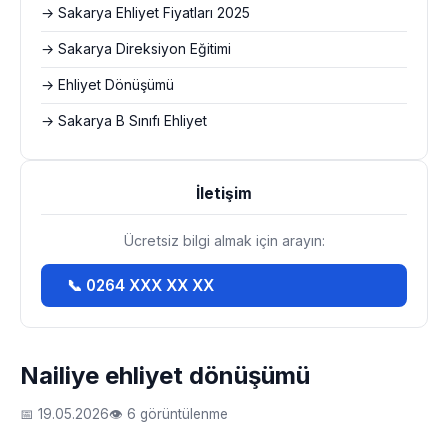
→ Sakarya Ehliyet Fiyatları 2025
→ Sakarya Direksiyon Eğitimi
→ Ehliyet Dönüşümü
→ Sakarya B Sınıfı Ehliyet
İletişim
Ücretsiz bilgi almak için arayın:
📞 0264 XXX XX XX
Nailiye ehliyet dönüşümü
📅 19.05.2026
👁 6 görüntülenme