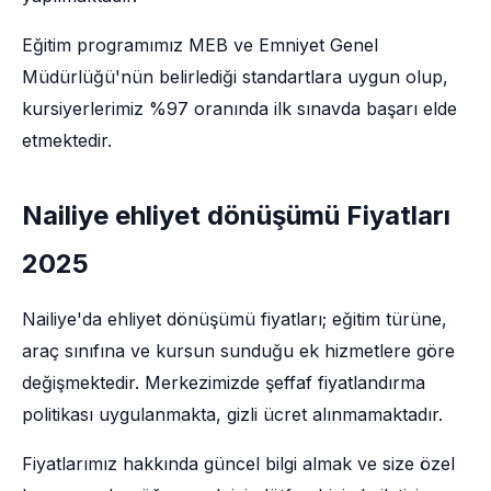
Eğitim programımız MEB ve Emniyet Genel
Müdürlüğü'nün belirlediği standartlara uygun olup,
kursiyerlerimiz %97 oranında ilk sınavda başarı elde
etmektedir.
Nailiye ehliyet dönüşümü Fiyatları
2025
Nailiye'da ehliyet dönüşümü fiyatları; eğitim türüne,
araç sınıfına ve kursun sunduğu ek hizmetlere göre
değişmektedir. Merkezimizde şeffaf fiyatlandırma
politikası uygulanmakta, gizli ücret alınmamaktadır.
Fiyatlarımız hakkında güncel bilgi almak ve size özel