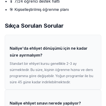
📱 7/24 öğrenci destek hattı
🎯 Kişiselleştirilmiş öğrenme planı
Sıkça Sorulan Sorular
Nailiye'da ehliyet dönüşümü için ne kadar
süre ayırmalıyım?
Standart bir ehliyet kursu genellikle 2-3 ay
sürmektedir. Bu süre, kişinin öğrenme hızına ve ders
programına göre değişebilir. Yoğun programlar ile bu
süre 45 güne kadar indirilebilmektedir.
Nailiye ehliyet sınavı nerede yapılıyor?