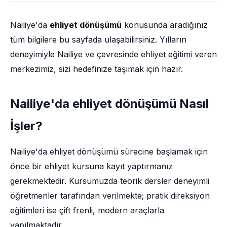
Nailiye'da
ehliyet dönüşümü
konusunda aradığınız
tüm bilgilere bu sayfada ulaşabilirsiniz. Yılların
deneyimiyle Nailiye ve çevresinde ehliyet eğitimi veren
merkezimiz, sizi hedefinize taşımak için hazır.
Nailiye'da ehliyet dönüşümü Nasıl
İşler?
Nailiye'da ehliyet dönüşümü sürecine başlamak için
önce bir ehliyet kursuna kayıt yaptırmanız
gerekmektedir. Kursumuzda teorik dersler deneyimli
öğretmenler tarafından verilmekte; pratik direksiyon
eğitimleri ise çift frenli, modern araçlarla
yapılmaktadır.