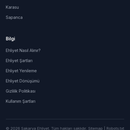
Karasu
Sapanca
Bilgi
Ehliyet Nasıl Alınır?
Ehliyet Şartları
Ehliyet Yenileme
Ehliyet Dönüşümü
Gizlilik Politikası
Kullanım Şartları
© 2026 Sakarya Ehliyet. Tüm hakları saklıdır.
Sitemap
|
Robots.txt