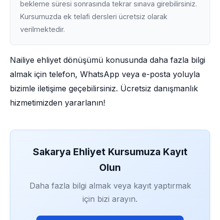
bekleme süresi sonrasında tekrar sınava girebilirsiniz.
Kursumuzda ek telafi dersleri ücretsiz olarak
verilmektedir.
Nailiye ehliyet dönüşümü konusunda daha fazla bilgi
almak için telefon, WhatsApp veya e-posta yoluyla
bizimle iletişime geçebilirsiniz. Ücretsiz danışmanlık
hizmetimizden yararlanın!
Sakarya Ehliyet Kursumuza Kayıt
Olun
Daha fazla bilgi almak veya kayıt yaptırmak
için bizi arayın.