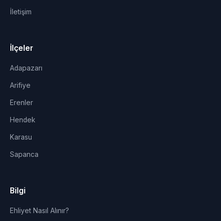
İletişim
İlçeler
Adapazarı
Arifiye
Erenler
Hendek
Karasu
Sapanca
Bilgi
Ehliyet Nasıl Alınır?