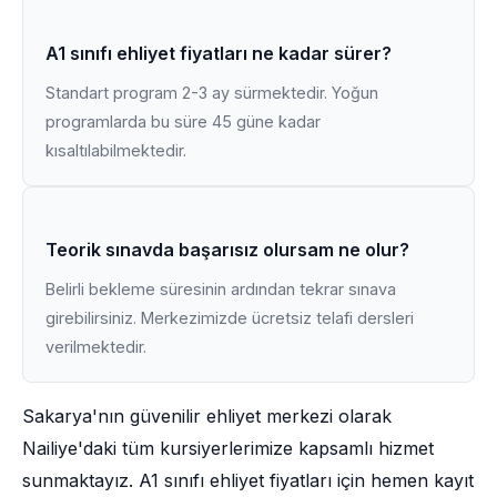
A1 sınıfı ehliyet fiyatları ne kadar sürer?
Standart program 2-3 ay sürmektedir. Yoğun
programlarda bu süre 45 güne kadar
kısaltılabilmektedir.
Teorik sınavda başarısız olursam ne olur?
Belirli bekleme süresinin ardından tekrar sınava
girebilirsiniz. Merkezimizde ücretsiz telafi dersleri
verilmektedir.
Sakarya'nın güvenilir ehliyet merkezi olarak
Nailiye'daki tüm kursiyerlerimize kapsamlı hizmet
sunmaktayız. A1 sınıfı ehliyet fiyatları için hemen kayıt