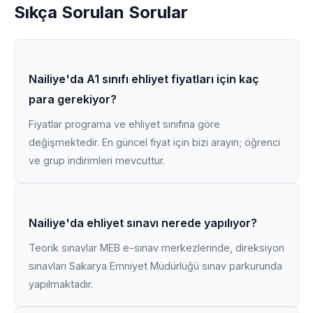
Sıkça Sorulan Sorular
Nailiye'da A1 sınıfı ehliyet fiyatları için kaç
para gerekiyor?
Fiyatlar programa ve ehliyet sınıfına göre
değişmektedir. En güncel fiyat için bizi arayın; öğrenci
ve grup indirimleri mevcuttur.
Nailiye'da ehliyet sınavı nerede yapılıyor?
Teorik sınavlar MEB e-sınav merkezlerinde, direksiyon
sınavları Sakarya Emniyet Müdürlüğü sınav parkurunda
yapılmaktadır.