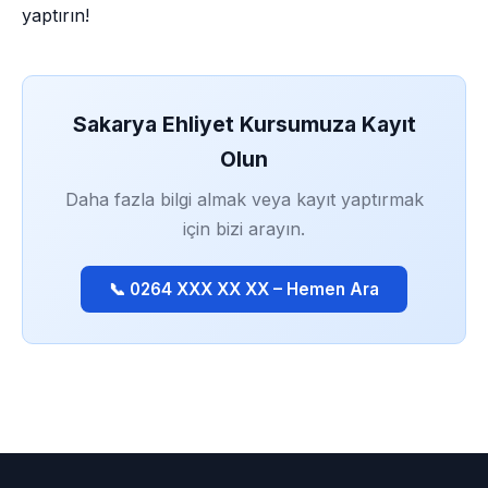
yaptırın!
Sakarya Ehliyet Kursumuza Kayıt
Olun
Daha fazla bilgi almak veya kayıt yaptırmak
için bizi arayın.
📞 0264 XXX XX XX – Hemen Ara