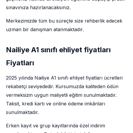
sınavınıza hazırlanacaksınız.
Merkezimizde tüm bu süreçte size rehberlik edecek
uzman bir danışman atanmaktadır.
Nailiye A1 sınıfı ehliyet fiyatları
Fiyatları
2025 yılında Nailiye A1 sınıfı ehliyet fiyatları ücretleri
rekabetçi seviyededir. Kursumuzda kaliteden ödün
vermeksizin uygun maliyetli eğitim sunulmaktadır.
Taksit, kredi kartı ve online ödeme imkânları
sunulmaktadır.
Erken kayıt ve grup kayıtlarında özel indirim