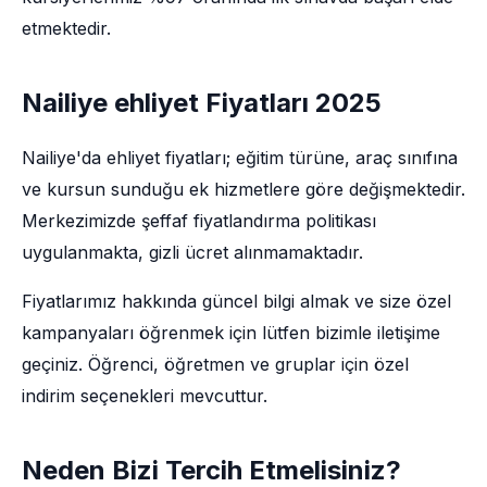
etmektedir.
Nailiye ehliyet Fiyatları 2025
Nailiye'da ehliyet fiyatları; eğitim türüne, araç sınıfına
ve kursun sunduğu ek hizmetlere göre değişmektedir.
Merkezimizde şeffaf fiyatlandırma politikası
uygulanmakta, gizli ücret alınmamaktadır.
Fiyatlarımız hakkında güncel bilgi almak ve size özel
kampanyaları öğrenmek için lütfen bizimle iletişime
geçiniz. Öğrenci, öğretmen ve gruplar için özel
indirim seçenekleri mevcuttur.
Neden Bizi Tercih Etmelisiniz?