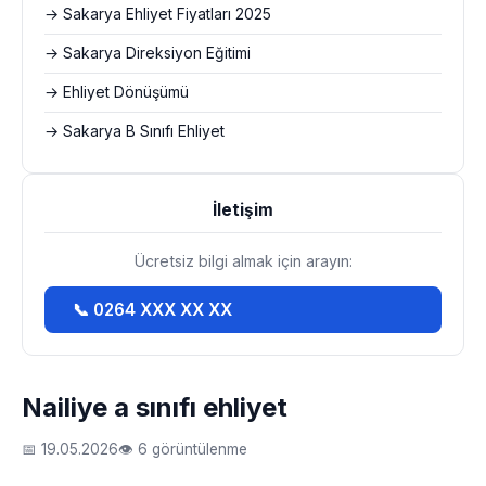
→ Sakarya Ehliyet Fiyatları 2025
→ Sakarya Direksiyon Eğitimi
→ Ehliyet Dönüşümü
→ Sakarya B Sınıfı Ehliyet
İletişim
Ücretsiz bilgi almak için arayın:
📞 0264 XXX XX XX
Nailiye a sınıfı ehliyet
📅 19.05.2026
👁 6 görüntülenme