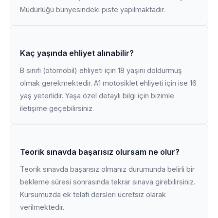
Müdürlüğü bünyesindeki piste yapılmaktadır.
Kaç yaşında ehliyet alınabilir?
B sınıfı (otomobil) ehliyeti için 18 yaşını doldurmuş
olmak gerekmektedir. A1 motosiklet ehliyeti için ise 16
yaş yeterlidir. Yaşa özel detaylı bilgi için bizimle
iletişime geçebilirsiniz.
Teorik sınavda başarısız olursam ne olur?
Teorik sınavda başarısız olmanız durumunda belirli bir
bekleme süresi sonrasında tekrar sınava girebilirsiniz.
Kursumuzda ek telafi dersleri ücretsiz olarak
verilmektedir.