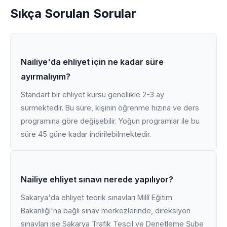
Sıkça Sorulan Sorular
Nailiye'da ehliyet için ne kadar süre
ayırmalıyım?
Standart bir ehliyet kursu genellikle 2-3 ay
sürmektedir. Bu süre, kişinin öğrenme hızına ve ders
programına göre değişebilir. Yoğun programlar ile bu
süre 45 güne kadar indirilebilmektedir.
Nailiye ehliyet sınavı nerede yapılıyor?
Sakarya'da ehliyet teorik sınavları Millî Eğitim
Bakanlığı'na bağlı sınav merkezlerinde, direksiyon
sınavları ise Sakarya Trafik Tescil ve Denetleme Şube