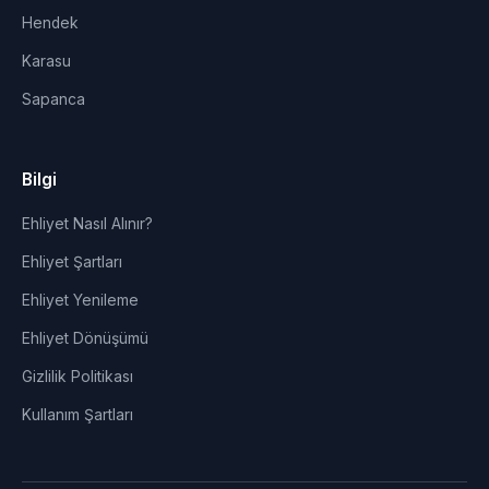
Hendek
Karasu
Sapanca
Bilgi
Ehliyet Nasıl Alınır?
Ehliyet Şartları
Ehliyet Yenileme
Ehliyet Dönüşümü
Gizlilik Politikası
Kullanım Şartları