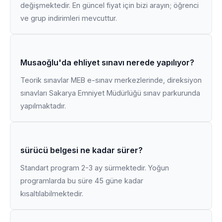
değişmektedir. En güncel fiyat için bizi arayın; öğrenci
ve grup indirimleri mevcuttur.
Musaoğlu'da ehliyet sınavı nerede yapılıyor?
Teorik sınavlar MEB e-sınav merkezlerinde, direksiyon
sınavları Sakarya Emniyet Müdürlüğü sınav parkurunda
yapılmaktadır.
sürücü belgesi ne kadar sürer?
Standart program 2-3 ay sürmektedir. Yoğun
programlarda bu süre 45 güne kadar
kısaltılabilmektedir.