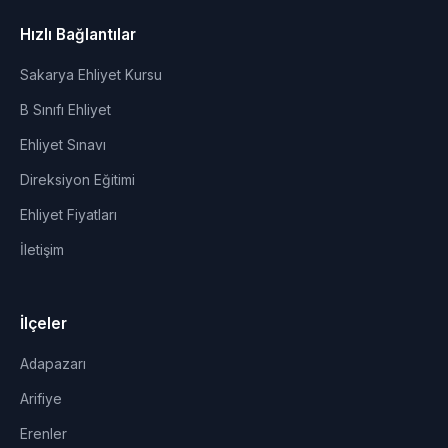
Hızlı Bağlantılar
Sakarya Ehliyet Kursu
B Sınıfı Ehliyet
Ehliyet Sınavı
Direksiyon Eğitimi
Ehliyet Fiyatları
İletişim
İlçeler
Adapazarı
Arifiye
Erenler