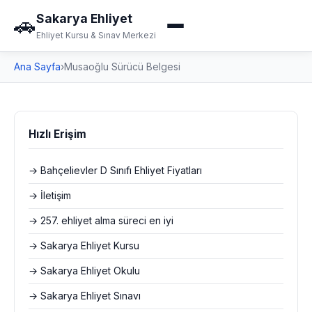
Sakarya Ehliyet
🚗
Ehliyet Kursu & Sınav Merkezi
Ana Sayfa
›
Musaoğlu Sürücü Belgesi
Hızlı Erişim
→ Bahçelievler D Sınıfı Ehliyet Fiyatları
→ İletişim
→ 257. ehliyet alma süreci en iyi
→ Sakarya Ehliyet Kursu
→ Sakarya Ehliyet Okulu
→ Sakarya Ehliyet Sınavı