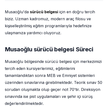
Musaoğlu'da
sürücü belgesi
için en doğru tercih
biziz. Uzman kadromuz, modern araç filosu ve
kişiselleştirilmiş eğitim programlarıyla hedefinize
ulaşmanıza yardımcı oluyoruz.
Musaoğlu sürücü belgesi Süreci
Musaoğlu bölgesinde sürücü belgesi için merkezimizi
tercih eden kursiyerlerimiz, eğitimlerini
tamamlandıktan sonra MEB ve Emniyet sistemleri
üzerinden sınavlarına girebilmektedir. Teorik sınav 50
sorudan oluşmakta olup geçer not 70'tir. Direksiyon
sınavında ise pist uygulamaları ve şehir içi sürüş
değerlendirilmektedir.