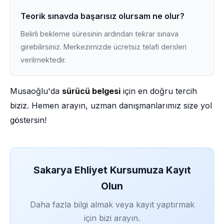
Teorik sınavda başarısız olursam ne olur?
Belirli bekleme süresinin ardından tekrar sınava
girebilirsiniz. Merkezimizde ücretsiz telafi dersleri
verilmektedir.
Musaoğlu'da
sürücü belgesi
için en doğru tercih
biziz. Hemen arayın, uzman danışmanlarımız size yol
göstersin!
Sakarya Ehliyet Kursumuza Kayıt
Olun
Daha fazla bilgi almak veya kayıt yaptırmak
için bizi arayın.