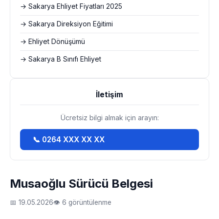
→ Sakarya Ehliyet Fiyatları 2025
→ Sakarya Direksiyon Eğitimi
→ Ehliyet Dönüşümü
→ Sakarya B Sınıfı Ehliyet
İletişim
Ücretsiz bilgi almak için arayın:
📞 0264 XXX XX XX
Musaoğlu Sürücü Belgesi
📅 19.05.2026
👁 6 görüntülenme