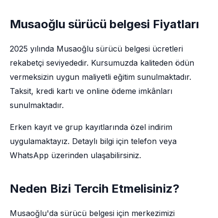
Musaoğlu sürücü belgesi Fiyatları
2025 yılında Musaoğlu sürücü belgesi ücretleri
rekabetçi seviyededir. Kursumuzda kaliteden ödün
vermeksizin uygun maliyetli eğitim sunulmaktadır.
Taksit, kredi kartı ve online ödeme imkânları
sunulmaktadır.
Erken kayıt ve grup kayıtlarında özel indirim
uygulamaktayız. Detaylı bilgi için telefon veya
WhatsApp üzerinden ulaşabilirsiniz.
Neden Bizi Tercih Etmelisiniz?
Musaoğlu'da sürücü belgesi için merkezimizi