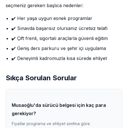
seçmeniz gereken başlıca nedenler:
✔️ Her yaşa uygun esnek programlar
✔️ Sınavda başarısız olursanız ücretsiz telafi
✔️ Çift frenli, sigortalı araçlarla güvenli eğitim
✔️ Geniş ders parkuru ve şehir içi uygulama
✔️ Deneyimli kadromuzla kısa sürede ehliyet
Sıkça Sorulan Sorular
Musaoğlu'da sürücü belgesi için kaç para
gerekiyor?
Fiyatlar programa ve ehliyet sınıfına göre