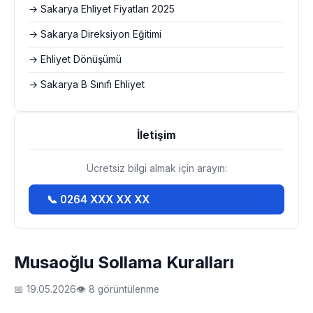
→ Sakarya Ehliyet Fiyatları 2025
→ Sakarya Direksiyon Eğitimi
→ Ehliyet Dönüşümü
→ Sakarya B Sınıfı Ehliyet
İletişim
Ücretsiz bilgi almak için arayın:
📞 0264 XXX XX XX
Musaoğlu Sollama Kuralları
📅 19.05.2026
👁 8 görüntülenme