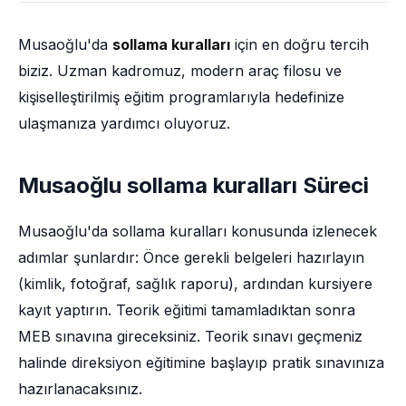
Musaoğlu'da
sollama kuralları
için en doğru tercih
biziz. Uzman kadromuz, modern araç filosu ve
kişiselleştirilmiş eğitim programlarıyla hedefinize
ulaşmanıza yardımcı oluyoruz.
Musaoğlu sollama kuralları Süreci
Musaoğlu'da sollama kuralları konusunda izlenecek
adımlar şunlardır: Önce gerekli belgeleri hazırlayın
(kimlik, fotoğraf, sağlık raporu), ardından kursiyere
kayıt yaptırın. Teorik eğitimi tamamladıktan sonra
MEB sınavına gireceksiniz. Teorik sınavı geçmeniz
halinde direksiyon eğitimine başlayıp pratik sınavınıza
hazırlanacaksınız.