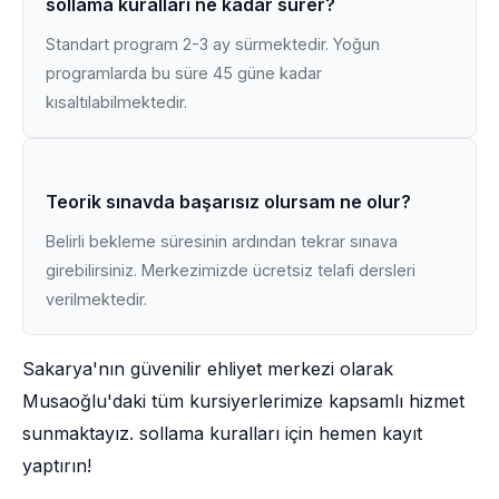
sollama kuralları ne kadar sürer?
Standart program 2-3 ay sürmektedir. Yoğun
programlarda bu süre 45 güne kadar
kısaltılabilmektedir.
Teorik sınavda başarısız olursam ne olur?
Belirli bekleme süresinin ardından tekrar sınava
girebilirsiniz. Merkezimizde ücretsiz telafi dersleri
verilmektedir.
Sakarya'nın güvenilir ehliyet merkezi olarak
Musaoğlu'daki tüm kursiyerlerimize kapsamlı hizmet
sunmaktayız. sollama kuralları için hemen kayıt
yaptırın!