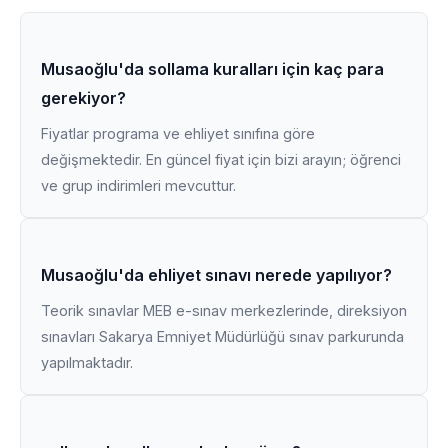
Musaoğlu'da sollama kuralları için kaç para
gerekiyor?
Fiyatlar programa ve ehliyet sınıfına göre
değişmektedir. En güncel fiyat için bizi arayın; öğrenci
ve grup indirimleri mevcuttur.
Musaoğlu'da ehliyet sınavı nerede yapılıyor?
Teorik sınavlar MEB e-sınav merkezlerinde, direksiyon
sınavları Sakarya Emniyet Müdürlüğü sınav parkurunda
yapılmaktadır.