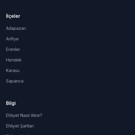
İlçeler
Adapazarı
Arifiye
Erenler
Hendek
Karasu
Sapanca
Bilgi
Ehliyet Nasıl Alınır?
Ehliyet Şartları