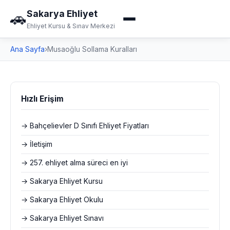
Sakarya Ehliyet
🚗
Ehliyet Kursu & Sınav Merkezi
Ana Sayfa
›
Musaoğlu Sollama Kuralları
Hızlı Erişim
→ Bahçelievler D Sınıfı Ehliyet Fiyatları
→ İletişim
→ 257. ehliyet alma süreci en iyi
→ Sakarya Ehliyet Kursu
→ Sakarya Ehliyet Okulu
→ Sakarya Ehliyet Sınavı