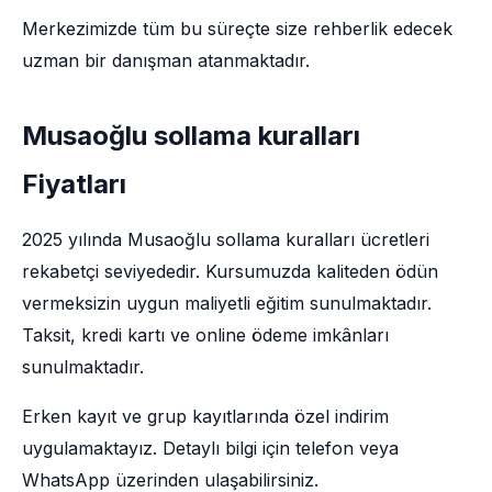
Merkezimizde tüm bu süreçte size rehberlik edecek
uzman bir danışman atanmaktadır.
Musaoğlu sollama kuralları
Fiyatları
2025 yılında Musaoğlu sollama kuralları ücretleri
rekabetçi seviyededir. Kursumuzda kaliteden ödün
vermeksizin uygun maliyetli eğitim sunulmaktadır.
Taksit, kredi kartı ve online ödeme imkânları
sunulmaktadır.
Erken kayıt ve grup kayıtlarında özel indirim
uygulamaktayız. Detaylı bilgi için telefon veya
WhatsApp üzerinden ulaşabilirsiniz.