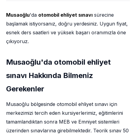
Musaoğlu
'da
otomobil ehliyet sınavı
sürecine
başlamak istiyorsanız, doğru yerdesiniz. Uygun fiyat,
esnek ders saatleri ve yüksek başarı oranımızla öne
çıkıyoruz.
Musaoğlu'da otomobil ehliyet
sınavı Hakkında Bilmeniz
Gerekenler
Musaoğlu bölgesinde otomobil ehliyet sınavı için
merkezimizi tercih eden kursiyerlerimiz, eğitimlerini
tamamlandıktan sonra MEB ve Emniyet sistemleri
üzerinden sınavlarına girebilmektedir. Teorik sınav 50