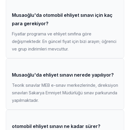
Musaoğlu'da otomobil ehliyet sınavı için kaç
para gerekiyor?
Fiyatlar programa ve ehliyet sınıfına göre
değişmektedir. En güncel fiyat için bizi arayın; öğrenci
ve grup indirimleri mevcuttur.
Musaoğlu'da ehliyet sınavı nerede yapılıyor?
Teorik sınavlar MEB e-sınav merkezlerinde, direksiyon
sınavları Sakarya Emniyet Müdürlüğü sınav parkurunda
yapılmaktadır.
otomobil ehliyet sınavı ne kadar sürer?