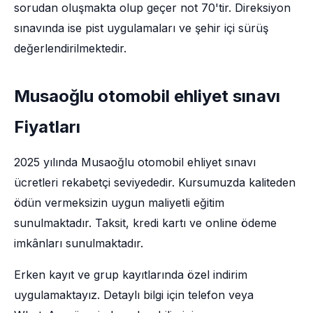
sorudan oluşmakta olup geçer not 70'tir. Direksiyon
sınavında ise pist uygulamaları ve şehir içi sürüş
değerlendirilmektedir.
Musaoğlu otomobil ehliyet sınavı
Fiyatları
2025 yılında Musaoğlu otomobil ehliyet sınavı
ücretleri rekabetçi seviyededir. Kursumuzda kaliteden
ödün vermeksizin uygun maliyetli eğitim
sunulmaktadır. Taksit, kredi kartı ve online ödeme
imkânları sunulmaktadır.
Erken kayıt ve grup kayıtlarında özel indirim
uygulamaktayız. Detaylı bilgi için telefon veya