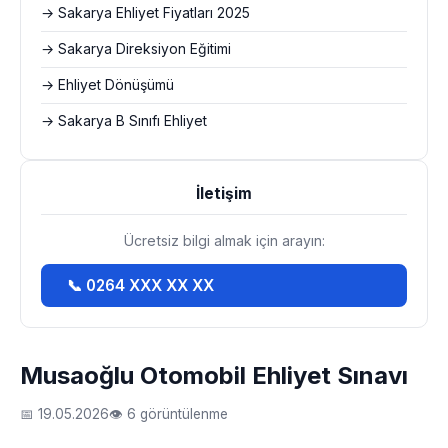
→ Sakarya Ehliyet Fiyatları 2025
→ Sakarya Direksiyon Eğitimi
→ Ehliyet Dönüşümü
→ Sakarya B Sınıfı Ehliyet
İletişim
Ücretsiz bilgi almak için arayın:
📞 0264 XXX XX XX
Musaoğlu Otomobil Ehliyet Sınavı
📅 19.05.2026
👁 6 görüntülenme