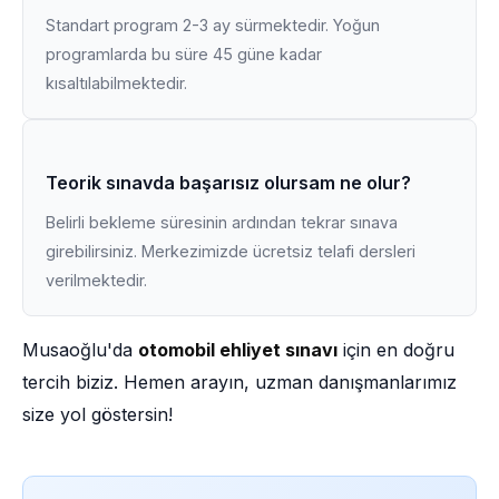
Standart program 2-3 ay sürmektedir. Yoğun
programlarda bu süre 45 güne kadar
kısaltılabilmektedir.
Teorik sınavda başarısız olursam ne olur?
Belirli bekleme süresinin ardından tekrar sınava
girebilirsiniz. Merkezimizde ücretsiz telafi dersleri
verilmektedir.
Musaoğlu'da
otomobil ehliyet sınavı
için en doğru
tercih biziz. Hemen arayın, uzman danışmanlarımız
size yol göstersin!