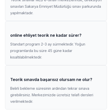
sınavları Sakarya Emniyet Müdürlüğü sınav parkurunda
yapılmaktadır.
online ehliyet teorik ne kadar sürer?
Standart program 2-3 ay sürmektedir. Yoğun
programlarda bu süre 45 güne kadar
kısaltılabilmektedir.
Teorik sınavda başarısız olursam ne olur?
Belirli bekleme süresinin ardından tekrar sınava
girebilirsiniz. Merkezimizde ücretsiz telafi dersleri
verilmektedir.