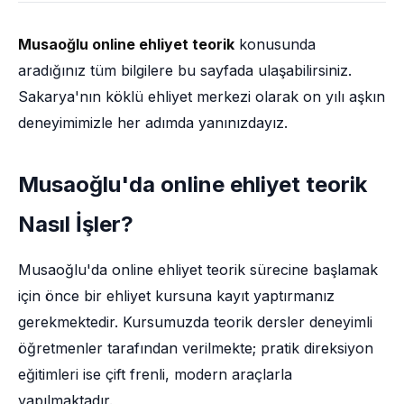
Musaoğlu online ehliyet teorik
konusunda
aradığınız tüm bilgilere bu sayfada ulaşabilirsiniz.
Sakarya'nın köklü ehliyet merkezi olarak on yılı aşkın
deneyimimizle her adımda yanınızdayız.
Musaoğlu'da online ehliyet teorik
Nasıl İşler?
Musaoğlu'da online ehliyet teorik sürecine başlamak
için önce bir ehliyet kursuna kayıt yaptırmanız
gerekmektedir. Kursumuzda teorik dersler deneyimli
öğretmenler tarafından verilmekte; pratik direksiyon
eğitimleri ise çift frenli, modern araçlarla
yapılmaktadır.