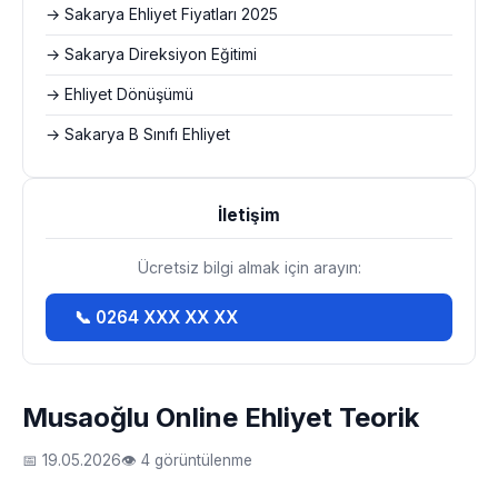
→ Sakarya Ehliyet Fiyatları 2025
→ Sakarya Direksiyon Eğitimi
→ Ehliyet Dönüşümü
→ Sakarya B Sınıfı Ehliyet
İletişim
Ücretsiz bilgi almak için arayın:
📞 0264 XXX XX XX
Musaoğlu Online Ehliyet Teorik
📅 19.05.2026
👁 4 görüntülenme