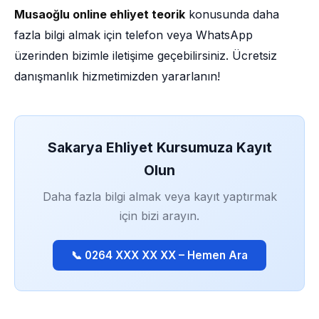
Musaoğlu online ehliyet teorik
konusunda daha
fazla bilgi almak için telefon veya WhatsApp
üzerinden bizimle iletişime geçebilirsiniz. Ücretsiz
danışmanlık hizmetimizden yararlanın!
Sakarya Ehliyet Kursumuza Kayıt
Olun
Daha fazla bilgi almak veya kayıt yaptırmak
için bizi arayın.
📞 0264 XXX XX XX – Hemen Ara