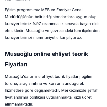
Eğitim programımız MEB ve Emniyet Genel
Müdürlüğü'nün belirlediği standartlara uygun olup,
kursiyerlerimiz %97 oranında ilk sınavda başarı elde
etmektedir. Musaoğlu ve çevresindeki tüm ilçelerden
kursiyerlerimizi memnuniyetle karşılıyoruz.
Musaoğlu online ehliyet teorik
Fiyatları
Musaoğlu'da online ehliyet teorik fiyatları; eğitim
türüne, araç sınıfına ve kursun sunduğu ek
hizmetlere göre değişmektedir. Merkezimizde şeffaf
fiyatlandırma politikası uygulanmakta, gizli ücret
alınmamaktadır.