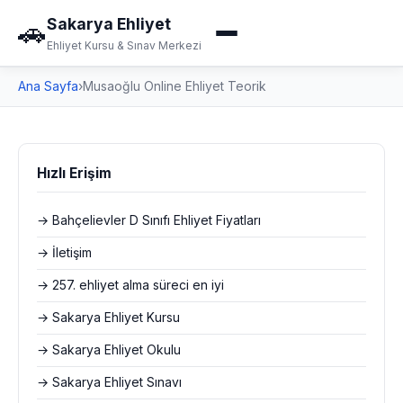
Sakarya Ehliyet
🚗
Ehliyet Kursu & Sınav Merkezi
Ana Sayfa
›
Musaoğlu Online Ehliyet Teorik
Hızlı Erişim
→ Bahçelievler D Sınıfı Ehliyet Fiyatları
→ İletişim
→ 257. ehliyet alma süreci en iyi
→ Sakarya Ehliyet Kursu
→ Sakarya Ehliyet Okulu
→ Sakarya Ehliyet Sınavı