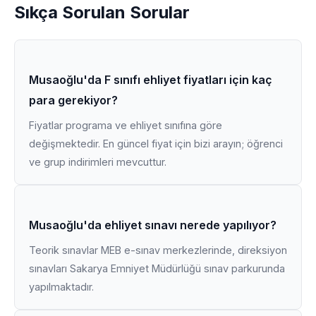
Sıkça Sorulan Sorular
Musaoğlu'da F sınıfı ehliyet fiyatları için kaç
para gerekiyor?
Fiyatlar programa ve ehliyet sınıfına göre
değişmektedir. En güncel fiyat için bizi arayın; öğrenci
ve grup indirimleri mevcuttur.
Musaoğlu'da ehliyet sınavı nerede yapılıyor?
Teorik sınavlar MEB e-sınav merkezlerinde, direksiyon
sınavları Sakarya Emniyet Müdürlüğü sınav parkurunda
yapılmaktadır.