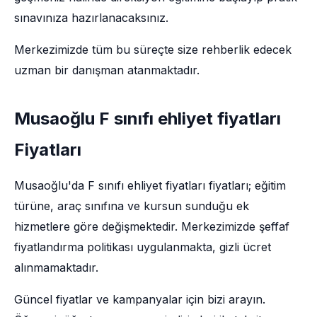
sınavınıza hazırlanacaksınız.
Merkezimizde tüm bu süreçte size rehberlik edecek
uzman bir danışman atanmaktadır.
Musaoğlu F sınıfı ehliyet fiyatları
Fiyatları
Musaoğlu'da F sınıfı ehliyet fiyatları fiyatları; eğitim
türüne, araç sınıfına ve kursun sunduğu ek
hizmetlere göre değişmektedir. Merkezimizde şeffaf
fiyatlandırma politikası uygulanmakta, gizli ücret
alınmamaktadır.
Güncel fiyatlar ve kampanyalar için bizi arayın.