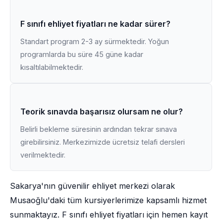
F sınıfı ehliyet fiyatları ne kadar sürer?
Standart program 2-3 ay sürmektedir. Yoğun
programlarda bu süre 45 güne kadar
kısaltılabilmektedir.
Teorik sınavda başarısız olursam ne olur?
Belirli bekleme süresinin ardından tekrar sınava
girebilirsiniz. Merkezimizde ücretsiz telafi dersleri
verilmektedir.
Sakarya'nın güvenilir ehliyet merkezi olarak
Musaoğlu'daki tüm kursiyerlerimize kapsamlı hizmet
sunmaktayız. F sınıfı ehliyet fiyatları için hemen kayıt