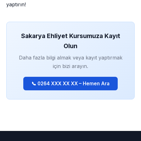
yaptırın!
Sakarya Ehliyet Kursumuza Kayıt
Olun
Daha fazla bilgi almak veya kayıt yaptırmak
için bizi arayın.
📞 0264 XXX XX XX – Hemen Ara