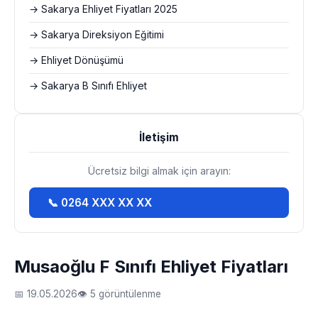
→ Sakarya Ehliyet Fiyatları 2025
→ Sakarya Direksiyon Eğitimi
→ Ehliyet Dönüşümü
→ Sakarya B Sınıfı Ehliyet
İletişim
Ücretsiz bilgi almak için arayın:
📞 0264 XXX XX XX
Musaoğlu F Sınıfı Ehliyet Fiyatları
📅 19.05.2026
👁 5 görüntülenme