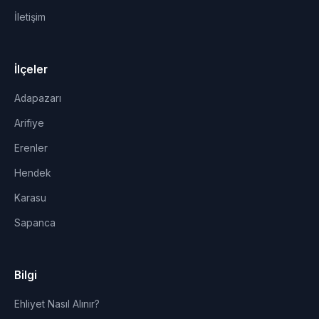
İletişim
İlçeler
Adapazarı
Arifiye
Erenler
Hendek
Karasu
Sapanca
Bilgi
Ehliyet Nasıl Alınır?