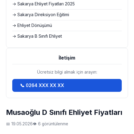
→ Sakarya Ehliyet Fiyatları 2025
→ Sakarya Direksiyon Eğitimi
→ Ehliyet Dönüşümü
→ Sakarya B Sınıfı Ehliyet
İletişim
Ücretsiz bilgi almak için arayın:
📞 0264 XXX XX XX
Musaoğlu D Sınıfı Ehliyet Fiyatları
📅 19.05.2026
👁 6 görüntülenme