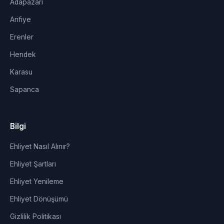
Adapazarı
Arifiye
Erenler
Hendek
Karasu
Sapanca
Bilgi
Ehliyet Nasıl Alınır?
Ehliyet Şartları
Ehliyet Yenileme
Ehliyet Dönüşümü
Gizlilik Politikası