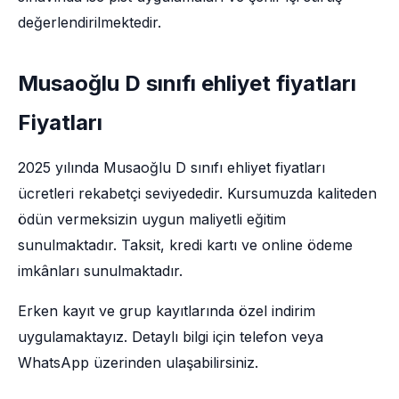
değerlendirilmektedir.
Musaoğlu D sınıfı ehliyet fiyatları
Fiyatları
2025 yılında Musaoğlu D sınıfı ehliyet fiyatları
ücretleri rekabetçi seviyededir. Kursumuzda kaliteden
ödün vermeksizin uygun maliyetli eğitim
sunulmaktadır. Taksit, kredi kartı ve online ödeme
imkânları sunulmaktadır.
Erken kayıt ve grup kayıtlarında özel indirim
uygulamaktayız. Detaylı bilgi için telefon veya
WhatsApp üzerinden ulaşabilirsiniz.