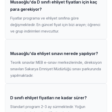
Musaoğlu'da D sınıfı ehliyet fiyatları için kaç
para gerekiyor?
Fiyatlar programa ve ehliyet sınıfına göre
değişmektedir. En güncel fiyat için bizi arayın; öğrenci
ve grup indirimleri mevcuttur.
Musaoğlu'da ehliyet sınavı nerede yapılıyor?
Teorik sınavlar MEB e-sınav merkezlerinde, direksiyon
sınavları Sakarya Emniyet Müdürlüğü sınav parkurunda
yapılmaktadır.
D sınıfı ehliyet fiyatları ne kadar sürer?
Standart program 2-3 ay sürmektedir. Yoğun