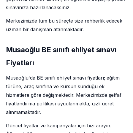
sınavınıza hazırlanacaksınız.
Merkezimizde tüm bu süreçte size rehberlik edecek
uzman bir danışman atanmaktadır.
Musaoğlu BE sınıfı ehliyet sınavı
Fiyatları
Musaoğlu'da BE sınıfı ehliyet sınavı fiyatları; eğitim
türüne, araç sınıfına ve kursun sunduğu ek
hizmetlere göre değişmektedir. Merkezimizde şeffaf
fiyatlandırma politikası uygulanmakta, gizli ücret
alınmamaktadır.
Güncel fiyatlar ve kampanyalar için bizi arayın.