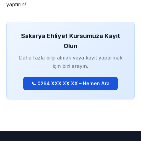
yaptırın!
Sakarya Ehliyet Kursumuza Kayıt
Olun
Daha fazla bilgi almak veya kayıt yaptırmak
için bizi arayın.
📞 0264 XXX XX XX – Hemen Ara