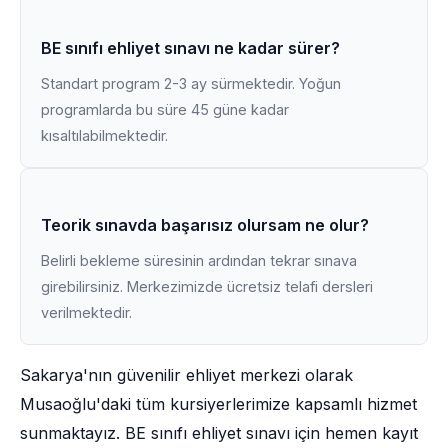
BE sınıfı ehliyet sınavı ne kadar sürer?
Standart program 2-3 ay sürmektedir. Yoğun
programlarda bu süre 45 güne kadar
kısaltılabilmektedir.
Teorik sınavda başarısız olursam ne olur?
Belirli bekleme süresinin ardından tekrar sınava
girebilirsiniz. Merkezimizde ücretsiz telafi dersleri
verilmektedir.
Sakarya'nın güvenilir ehliyet merkezi olarak
Musaoğlu'daki tüm kursiyerlerimize kapsamlı hizmet
sunmaktayız. BE sınıfı ehliyet sınavı için hemen kayıt