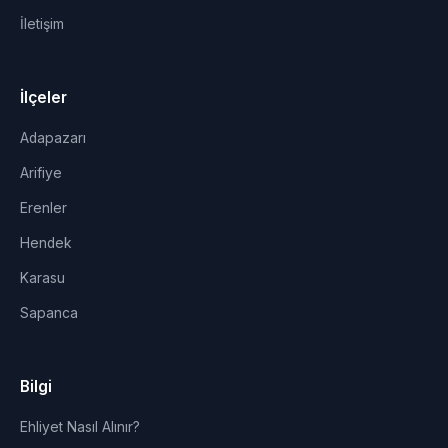
İletişim
İlçeler
Adapazarı
Arifiye
Erenler
Hendek
Karasu
Sapanca
Bilgi
Ehliyet Nasıl Alınır?