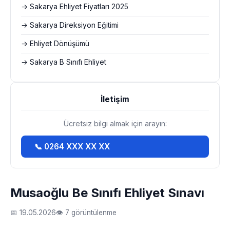
→ Sakarya Ehliyet Fiyatları 2025
→ Sakarya Direksiyon Eğitimi
→ Ehliyet Dönüşümü
→ Sakarya B Sınıfı Ehliyet
İletişim
Ücretsiz bilgi almak için arayın:
📞 0264 XXX XX XX
Musaoğlu Be Sınıfı Ehliyet Sınavı
📅 19.05.2026
👁 7 görüntülenme