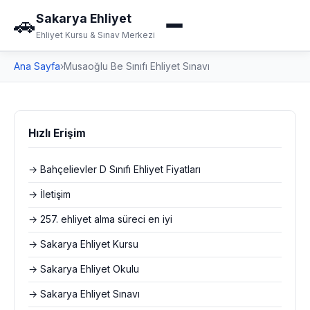
Sakarya Ehliyet
🚗
Ehliyet Kursu & Sınav Merkezi
Ana Sayfa
›
Musaoğlu Be Sınıfı Ehliyet Sınavı
Hızlı Erişim
→ Bahçelievler D Sınıfı Ehliyet Fiyatları
→ İletişim
→ 257. ehliyet alma süreci en iyi
→ Sakarya Ehliyet Kursu
→ Sakarya Ehliyet Okulu
→ Sakarya Ehliyet Sınavı