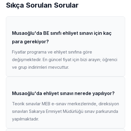
Sıkça Sorulan Sorular
Musaoğlu'da BE sınıfı ehliyet sınavı için kaç
para gerekiyor?
Fiyatlar programa ve ehliyet sınıfına göre
değişmektedir. En güncel fiyat için bizi arayın; öğrenci
ve grup indirimleri mevcuttur.
Musaoğlu'da ehliyet sınavı nerede yapılıyor?
Teorik sınavlar MEB e-sınav merkezlerinde, direksiyon
sınavları Sakarya Emniyet Müdürlüğü sınav parkurunda
yapılmaktadır.