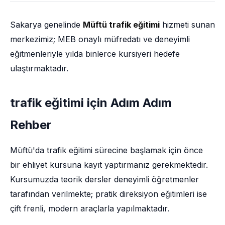
Sakarya genelinde
Müftü trafik eğitimi
hizmeti sunan
merkezimiz; MEB onaylı müfredatı ve deneyimli
eğitmenleriyle yılda binlerce kursiyeri hedefe
ulaştırmaktadır.
trafik eğitimi için Adım Adım
Rehber
Müftü'da trafik eğitimi sürecine başlamak için önce
bir ehliyet kursuna kayıt yaptırmanız gerekmektedir.
Kursumuzda teorik dersler deneyimli öğretmenler
tarafından verilmekte; pratik direksiyon eğitimleri ise
çift frenli, modern araçlarla yapılmaktadır.