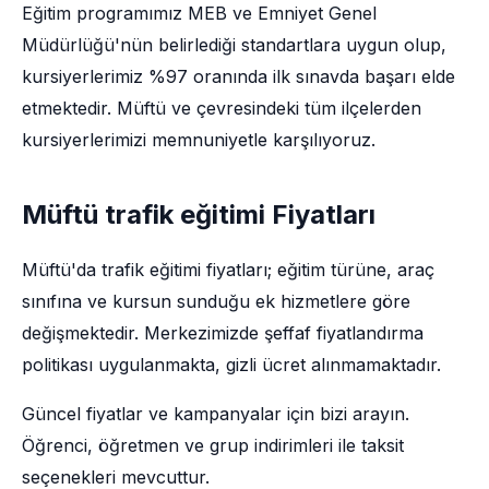
Eğitim programımız MEB ve Emniyet Genel
Müdürlüğü'nün belirlediği standartlara uygun olup,
kursiyerlerimiz %97 oranında ilk sınavda başarı elde
etmektedir. Müftü ve çevresindeki tüm ilçelerden
kursiyerlerimizi memnuniyetle karşılıyoruz.
Müftü trafik eğitimi Fiyatları
Müftü'da trafik eğitimi fiyatları; eğitim türüne, araç
sınıfına ve kursun sunduğu ek hizmetlere göre
değişmektedir. Merkezimizde şeffaf fiyatlandırma
politikası uygulanmakta, gizli ücret alınmamaktadır.
Güncel fiyatlar ve kampanyalar için bizi arayın.
Öğrenci, öğretmen ve grup indirimleri ile taksit
seçenekleri mevcuttur.