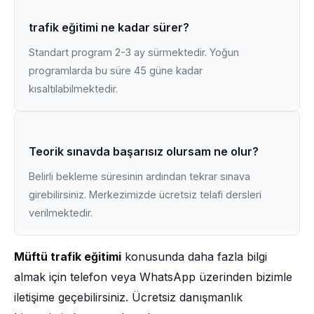
trafik eğitimi ne kadar sürer?
Standart program 2-3 ay sürmektedir. Yoğun
programlarda bu süre 45 güne kadar
kısaltılabilmektedir.
Teorik sınavda başarısız olursam ne olur?
Belirli bekleme süresinin ardından tekrar sınava
girebilirsiniz. Merkezimizde ücretsiz telafi dersleri
verilmektedir.
Müftü trafik eğitimi
konusunda daha fazla bilgi
almak için telefon veya WhatsApp üzerinden bizimle
iletişime geçebilirsiniz. Ücretsiz danışmanlık