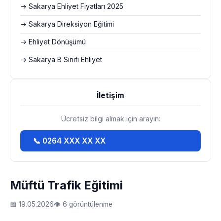
→ Sakarya Ehliyet Fiyatları 2025
→ Sakarya Direksiyon Eğitimi
→ Ehliyet Dönüşümü
→ Sakarya B Sınıfı Ehliyet
İletişim
Ücretsiz bilgi almak için arayın:
📞 0264 XXX XX XX
Müftü Trafik Eğitimi
📅 19.05.2026
👁 6 görüntülenme