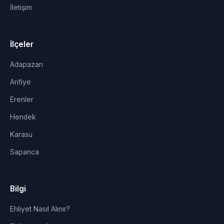
İletişim
İlçeler
Adapazarı
Arifiye
Erenler
Hendek
Karasu
Sapanca
Bilgi
Ehliyet Nasıl Alınır?