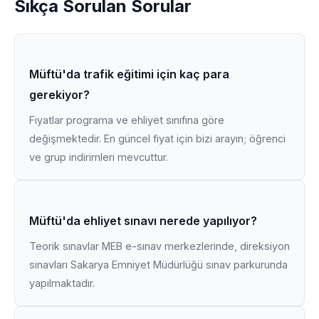
Sıkça Sorulan Sorular
Müftü'da trafik eğitimi için kaç para
gerekiyor?
Fiyatlar programa ve ehliyet sınıfına göre
değişmektedir. En güncel fiyat için bizi arayın; öğrenci
ve grup indirimleri mevcuttur.
Müftü'da ehliyet sınavı nerede yapılıyor?
Teorik sınavlar MEB e-sınav merkezlerinde, direksiyon
sınavları Sakarya Emniyet Müdürlüğü sınav parkurunda
yapılmaktadır.