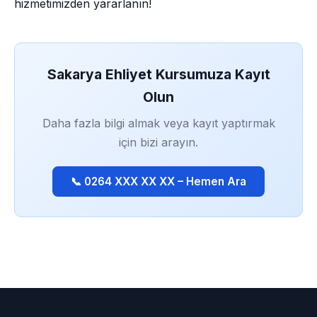
hizmetimizden yararlanın!
Sakarya Ehliyet Kursumuza Kayıt
Olun
Daha fazla bilgi almak veya kayıt yaptırmak
için bizi arayın.
📞 0264 XXX XX XX – Hemen Ara