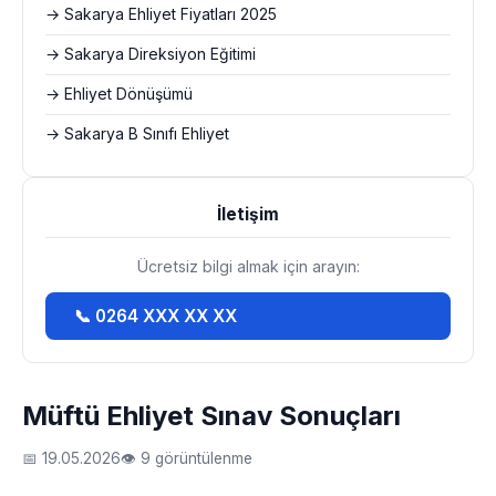
→ Sakarya Ehliyet Fiyatları 2025
→ Sakarya Direksiyon Eğitimi
→ Ehliyet Dönüşümü
→ Sakarya B Sınıfı Ehliyet
İletişim
Ücretsiz bilgi almak için arayın:
📞 0264 XXX XX XX
Müftü Ehliyet Sınav Sonuçları
📅 19.05.2026
👁 9 görüntülenme