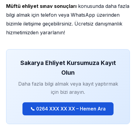
Müftü ehliyet sınav sonuçları
konusunda daha fazla
bilgi almak için telefon veya WhatsApp üzerinden
bizimle iletişime geçebilirsiniz. Ücretsiz danışmanlık
hizmetimizden yararlanın!
Sakarya Ehliyet Kursumuza Kayıt
Olun
Daha fazla bilgi almak veya kayıt yaptırmak
için bizi arayın.
📞 0264 XXX XX XX – Hemen Ara