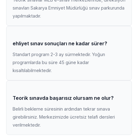
sınavları Sakarya Emniyet Müdürlüğü sınav parkurunda
yapılmaktadır.
ehliyet sınav sonuçları ne kadar sürer?
Standart program 2-3 ay sürmektedir. Yoğun
programlarda bu süre 45 güne kadar
kısaltılabilmektedir.
Teorik sınavda başarısız olursam ne olur?
Belirli bekleme süresinin ardından tekrar sınava
girebilirsiniz. Merkezimizde ücretsiz telafi dersleri
verilmektedir.