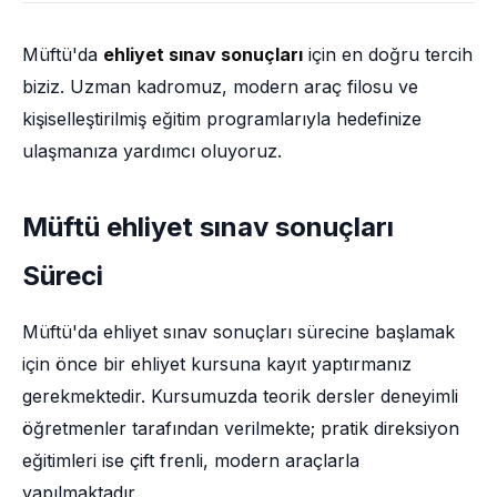
Müftü'da
ehliyet sınav sonuçları
için en doğru tercih
biziz. Uzman kadromuz, modern araç filosu ve
kişiselleştirilmiş eğitim programlarıyla hedefinize
ulaşmanıza yardımcı oluyoruz.
Müftü ehliyet sınav sonuçları
Süreci
Müftü'da ehliyet sınav sonuçları sürecine başlamak
için önce bir ehliyet kursuna kayıt yaptırmanız
gerekmektedir. Kursumuzda teorik dersler deneyimli
öğretmenler tarafından verilmekte; pratik direksiyon
eğitimleri ise çift frenli, modern araçlarla
yapılmaktadır.