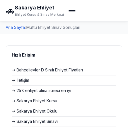
Sakarya Ehliyet
🚗
Ehliyet Kursu & Sınav Merkezi
Ana Sayfa
›
Müftü Ehliyet Sınav Sonuçları
Hızlı Erişim
→ Bahçelievler D Sınıfı Ehliyet Fiyatları
→ İletişim
→ 257. ehliyet alma süreci en iyi
→ Sakarya Ehliyet Kursu
→ Sakarya Ehliyet Okulu
→ Sakarya Ehliyet Sınavı