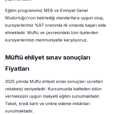
Eğitim programımız MEB ve Emniyet Genel
Müdürlüğü'nün belirlediği standartlara uygun olup,
kursiyerlerimiz %97 oranında ilk sınavda başarı elde
etmektedir. Müftü ve çevresindeki tüm ilçelerden
kursiyerlerimizi memnuniyetle karşılıyoruz.
Müftü ehliyet sınav sonuçları
Fiyatları
2025 yılında Müftü ehliyet sınav sonuçları ücretleri
rekabetçi seviyededir. Kursumuzda kaliteden ödün
vermeksizin uygun maliyetli eğitim sunulmaktadır.
Taksit, kredi kartı ve online ödeme imkânları
sunulmaktadır.