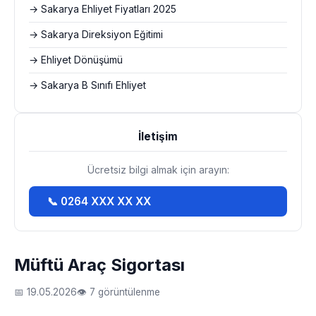
→ Sakarya Ehliyet Fiyatları 2025
→ Sakarya Direksiyon Eğitimi
→ Ehliyet Dönüşümü
→ Sakarya B Sınıfı Ehliyet
İletişim
Ücretsiz bilgi almak için arayın:
📞 0264 XXX XX XX
Müftü Araç Sigortası
📅 19.05.2026
👁 7 görüntülenme