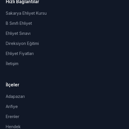
Hızlı Bağlantılar
Sakarya Ehliyet Kursu
B Sınıfı Ehliyet
Ehliyet Sınavı
Direksiyon Eğitimi
Ehliyet Fiyatları
İletişim
İlçeler
Adapazarı
Arifiye
Erenler
Hendek