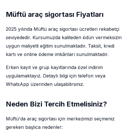
Müftü araç sigortası Fiyatları
2025 yılında Müftü araç sigortası ücretleri rekabetçi
seviyededir. Kursumuzda kaliteden ödün vermeksizin
uygun maliyetli eğitim sunulmaktadır. Taksit, kredi
kartı ve online ödeme imkânları sunulmaktadır.
Erken kayıt ve grup kayıtlarında özel indirim
uygulamaktayız. Detaylı bilgi için telefon veya
WhatsApp üzerinden ulaşabilirsiniz.
Neden Bizi Tercih Etmelisiniz?
Müftü'da araç sigortası için merkezimizi seçmeniz
gereken başlıca nedenler: