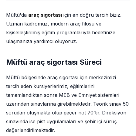
Müftü'da
araç sigortası
için en doğru tercih biziz.
Uzman kadromuz, modern araç filosu ve
kişiselleştirilmiş eğitim programlarıyla hedefinize
ulaşmanıza yardımcı oluyoruz.
Müftü araç sigortası Süreci
Müftü bölgesinde araç sigortası için merkezimizi
tercih eden kursiyerlerimiz, eğitimlerini
tamamlandıktan sonra MEB ve Emniyet sistemleri
üzerinden sınavlarına girebilmektedir. Teorik sınav 50
sorudan oluşmakta olup geçer not 70'tir. Direksiyon
sınavında ise pist uygulamaları ve şehir içi sürüş
değerlendirilmektedir.