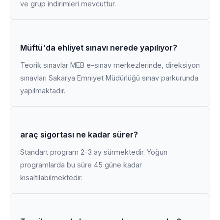
ve grup indirimleri mevcuttur.
Müftü'da ehliyet sınavı nerede yapılıyor?
Teorik sınavlar MEB e-sınav merkezlerinde, direksiyon
sınavları Sakarya Emniyet Müdürlüğü sınav parkurunda
yapılmaktadır.
araç sigortası ne kadar sürer?
Standart program 2-3 ay sürmektedir. Yoğun
programlarda bu süre 45 güne kadar
kısaltılabilmektedir.