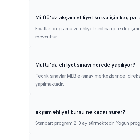
Müftü'da akşam ehliyet kursu için kaç par
Fiyatlar programa ve ehliyet sınıfına göre değişmekt
mevcuttur.
Müftü'da ehliyet sınavı nerede yapılıyor?
Teorik sınavlar MEB e-sınav merkezlerinde, direk
yapılmaktadır.
akşam ehliyet kursu ne kadar sürer?
Standart program 2-3 ay sürmektedir. Yoğun progr