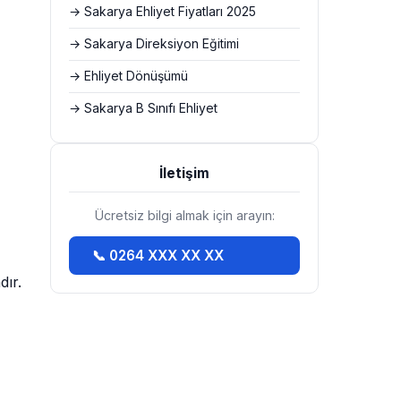
→ Sakarya Ehliyet Fiyatları 2025
→ Sakarya Direksiyon Eğitimi
→ Ehliyet Dönüşümü
→ Sakarya B Sınıfı Ehliyet
İletişim
Ücretsiz bilgi almak için arayın:
📞 0264 XXX XX XX
dır.