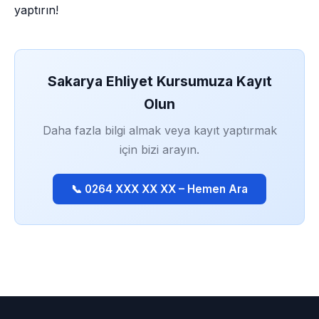
yaptırın!
Sakarya Ehliyet Kursumuza Kayıt
Olun
Daha fazla bilgi almak veya kayıt yaptırmak
için bizi arayın.
📞 0264 XXX XX XX – Hemen Ara