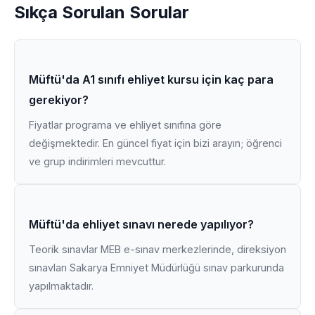
Sıkça Sorulan Sorular
Müftü'da A1 sınıfı ehliyet kursu için kaç para
gerekiyor?
Fiyatlar programa ve ehliyet sınıfına göre
değişmektedir. En güncel fiyat için bizi arayın; öğrenci
ve grup indirimleri mevcuttur.
Müftü'da ehliyet sınavı nerede yapılıyor?
Teorik sınavlar MEB e-sınav merkezlerinde, direksiyon
sınavları Sakarya Emniyet Müdürlüğü sınav parkurunda
yapılmaktadır.