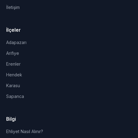
İletişim
İlçeler
Adapazarı
Arifiye
Erenler
Hendek
Karasu
Sapanca
Bilgi
Ehliyet Nasıl Alınır?