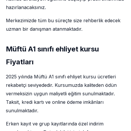
hazırlanacaksınız.
Merkezimizde tüm bu süreçte size rehberlik edecek
uzman bir danışman atanmaktadır.
Müftü A1 sınıfı ehliyet kursu
Fiyatları
2025 yılında Müftü A1 sınıfı ehliyet kursu ücretleri
rekabetçi seviyededir. Kursumuzda kaliteden ödün
vermeksizin uygun maliyetli eğitim sunulmaktadır.
Taksit, kredi kartı ve online ödeme imkânları
sunulmaktadır.
Erken kayıt ve grup kayıtlarında özel indirim