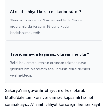
A1 sınıfı ehliyet kursu ne kadar sürer?
Standart program 2-3 ay sürmektedir. Yoğun
programlarda bu süre 45 güne kadar
kısaltılabilmektedir.
Teorik sınavda başarısız olursam ne olur?
Belirli bekleme süresinin ardından tekrar sınava
girebilirsiniz. Merkezimizde ücretsiz telafi dersleri
verilmektedir.
Sakarya'nın güvenilir ehliyet merkezi olarak
Müftü'daki tüm kursiyerlerimize kapsamlı hizmet
sunmaktayız. A1 sınıfı ehliyet kursu için hemen kayıt