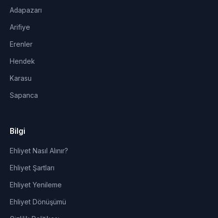
Adapazarı
Arifiye
Erenler
Hendek
Karasu
Sapanca
Bilgi
Ehliyet Nasıl Alınır?
Ehliyet Şartları
Ehliyet Yenileme
Ehliyet Dönüşümü