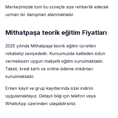
Merkezimizde tüm bu süreçte size rehberlik edecek
uzman bir danışman atanmaktadır.
Mithatpaşa teorik eğitim Fiyatları
2025 yılında Mithatpaşa teorik eğitim ücretleri
rekabetçi seviyededir. Kursumuzda kaliteden ödün
vermeksizin uygun maliyetli eğitim sunulmaktadır.
Taksit, kredi kartı ve online ödeme imkânları
sunulmaktadır.
Erken kayıt ve grup kayıtlarında özel indirim
uygulamaktayız. Detaylı bilgi için telefon veya
WhatsApp üzerinden ulaşabilirsiniz.