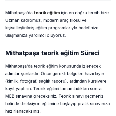
Mithatpaşa'da
teorik eğitim
için en doğru tercih biziz.
Uzman kadromuz, modern araç filosu ve
kişiselleştirilmiş eğitim programlarıyla hedefinize
ulaşmanıza yardımcı oluyoruz.
Mithatpaşa teorik eğitim Süreci
Mithatpaşa'da teorik eğitim konusunda izlenecek
adımlar şunlardır: Önce gerekli belgeleri hazırlayın
(kimlik, fotoğraf, sağlık raporu), ardından kursiyere
kayıt yaptırın. Teorik eğitimi tamamladıktan sonra
MEB sınavına gireceksiniz. Teorik sınavı geçmeniz
halinde direksiyon eğitimine başlayıp pratik sınavınıza
hazırlanacaksınız.