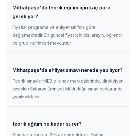
Mithatpaşa'da teorik eğitim için kaç para
gerekiyor?
Fiyatlar programa ve ehliyet sınıfına göre
değişmektedir. En güncel fiyat için bizi arayın; öğrenci
ve grup indirimleri mevcuttur.
Mithatpaşa'da ehliyet sınavı nerede yapılıyor?
Teorik sınavlar MEB e-sınav merkezlerinde, direksiyon
sınavları Sakarya Emniyet Müdürlüğü sınav parkurunda
yapılmaktadır.
teorik eğitim ne kadar sürer?
Standart program 2-3 ay sürmektedir. Yoğun