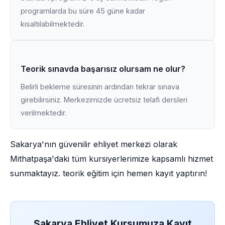
programlarda bu süre 45 güne kadar
kısaltılabilmektedir.
Teorik sınavda başarısız olursam ne olur?
Belirli bekleme süresinin ardından tekrar sınava
girebilirsiniz. Merkezimizde ücretsiz telafi dersleri
verilmektedir.
Sakarya'nın güvenilir ehliyet merkezi olarak
Mithatpaşa'daki tüm kursiyerlerimize kapsamlı hizmet
sunmaktayız. teorik eğitim için hemen kayıt yaptırın!
Sakarya Ehliyet Kursumuza Kayıt