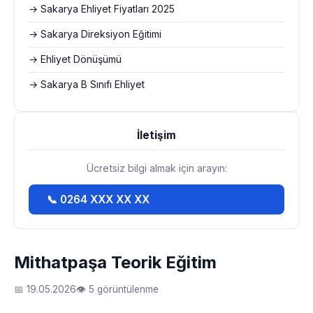
→ Sakarya Ehliyet Fiyatları 2025
→ Sakarya Direksiyon Eğitimi
→ Ehliyet Dönüşümü
→ Sakarya B Sınıfı Ehliyet
İletişim
Ücretsiz bilgi almak için arayın:
📞 0264 XXX XX XX
Mithatpaşa Teorik Eğitim
📅 19.05.2026
👁 5 görüntülenme