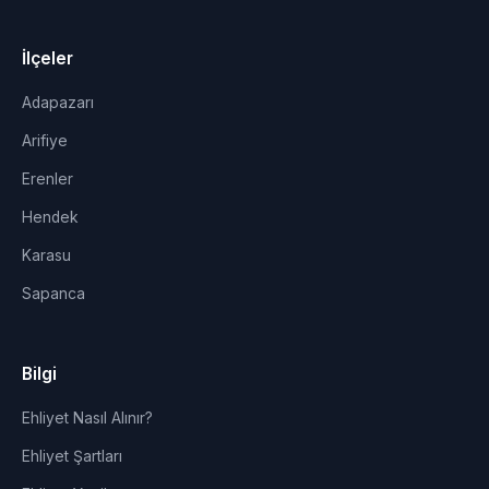
İlçeler
Adapazarı
Arifiye
Erenler
Hendek
Karasu
Sapanca
Bilgi
Ehliyet Nasıl Alınır?
Ehliyet Şartları