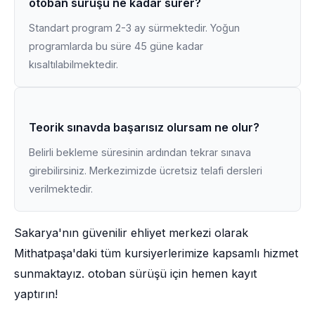
otoban sürüşü ne kadar sürer?
Standart program 2-3 ay sürmektedir. Yoğun
programlarda bu süre 45 güne kadar
kısaltılabilmektedir.
Teorik sınavda başarısız olursam ne olur?
Belirli bekleme süresinin ardından tekrar sınava
girebilirsiniz. Merkezimizde ücretsiz telafi dersleri
verilmektedir.
Sakarya'nın güvenilir ehliyet merkezi olarak
Mithatpaşa'daki tüm kursiyerlerimize kapsamlı hizmet
sunmaktayız. otoban sürüşü için hemen kayıt
yaptırın!