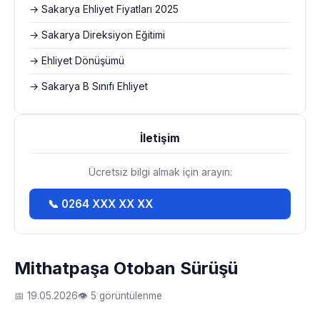
→ Sakarya Ehliyet Fiyatları 2025
→ Sakarya Direksiyon Eğitimi
→ Ehliyet Dönüşümü
→ Sakarya B Sınıfı Ehliyet
İletişim
Ücretsiz bilgi almak için arayın:
📞 0264 XXX XX XX
Mithatpaşa Otoban Sürüşü
📅 19.05.2026
👁 5 görüntülenme