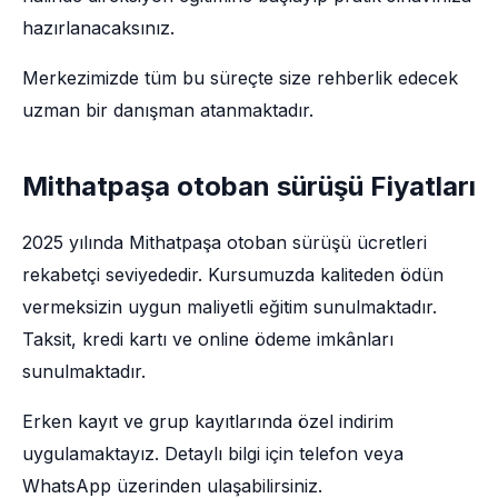
hazırlanacaksınız.
Merkezimizde tüm bu süreçte size rehberlik edecek
uzman bir danışman atanmaktadır.
Mithatpaşa otoban sürüşü Fiyatları
2025 yılında Mithatpaşa otoban sürüşü ücretleri
rekabetçi seviyededir. Kursumuzda kaliteden ödün
vermeksizin uygun maliyetli eğitim sunulmaktadır.
Taksit, kredi kartı ve online ödeme imkânları
sunulmaktadır.
Erken kayıt ve grup kayıtlarında özel indirim
uygulamaktayız. Detaylı bilgi için telefon veya
WhatsApp üzerinden ulaşabilirsiniz.