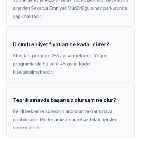
sınavları Sakarya Emniyet Müdürlüğü sınav parkurunda
yapılmaktadır.
D sınıfı ehliyet fiyatları ne kadar sürer?
Standart program 2-3 ay sürmektedir. Yoğun
programlarda bu süre 45 güne kadar
kısaltılabilmektedir.
Teorik sınavda başarısız olursam ne olur?
Belirli bekleme süresinin ardından tekrar sınava
girebilirsiniz. Merkezimizde ücretsiz telafi dersleri
verilmektedir.