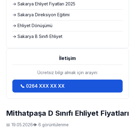
→ Sakarya Ehliyet Fiyatları 2025
→ Sakarya Direksiyon Eğitimi
→ Ehliyet Dönüşümü
→ Sakarya B Sınıfı Ehliyet
İletişim
Ücretsiz bilgi almak için arayın:
📞 0264 XXX XX XX
Mithatpaşa D Sınıfı Ehliyet Fiyatları
📅 19.05.2026
👁 6 görüntülenme