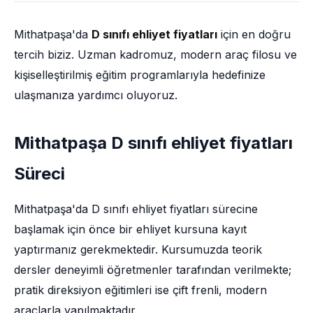
Mithatpaşa'da
D sınıfı ehliyet fiyatları
için en doğru
tercih biziz. Uzman kadromuz, modern araç filosu ve
kişiselleştirilmiş eğitim programlarıyla hedefinize
ulaşmanıza yardımcı oluyoruz.
Mithatpaşa D sınıfı ehliyet fiyatları
Süreci
Mithatpaşa'da D sınıfı ehliyet fiyatları sürecine
başlamak için önce bir ehliyet kursuna kayıt
yaptırmanız gerekmektedir. Kursumuzda teorik
dersler deneyimli öğretmenler tarafından verilmekte;
pratik direksiyon eğitimleri ise çift frenli, modern
araçlarla yapılmaktadır.