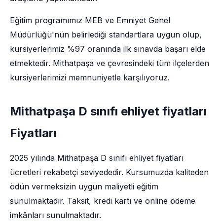
Eğitim programımız MEB ve Emniyet Genel
Müdürlüğü'nün belirlediği standartlara uygun olup,
kursiyerlerimiz %97 oranında ilk sınavda başarı elde
etmektedir. Mithatpaşa ve çevresindeki tüm ilçelerden
kursiyerlerimizi memnuniyetle karşılıyoruz.
Mithatpaşa D sınıfı ehliyet fiyatları
Fiyatları
2025 yılında Mithatpaşa D sınıfı ehliyet fiyatları
ücretleri rekabetçi seviyededir. Kursumuzda kaliteden
ödün vermeksizin uygun maliyetli eğitim
sunulmaktadır. Taksit, kredi kartı ve online ödeme
imkânları sunulmaktadır.