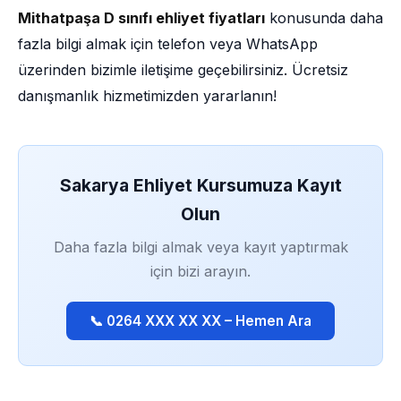
Mithatpaşa D sınıfı ehliyet fiyatları
konusunda daha
fazla bilgi almak için telefon veya WhatsApp
üzerinden bizimle iletişime geçebilirsiniz. Ücretsiz
danışmanlık hizmetimizden yararlanın!
Sakarya Ehliyet Kursumuza Kayıt
Olun
Daha fazla bilgi almak veya kayıt yaptırmak
için bizi arayın.
📞 0264 XXX XX XX – Hemen Ara