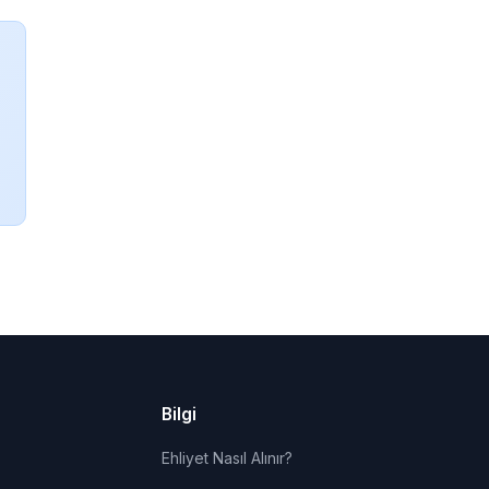
Bilgi
Ehliyet Nasıl Alınır?