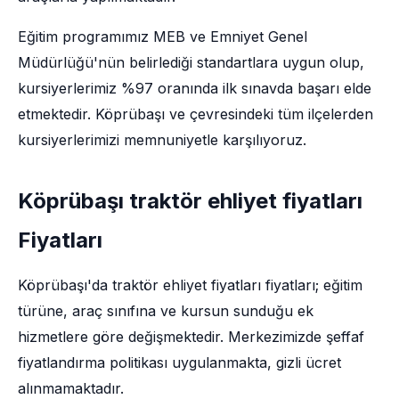
Eğitim programımız MEB ve Emniyet Genel
Müdürlüğü'nün belirlediği standartlara uygun olup,
kursiyerlerimiz %97 oranında ilk sınavda başarı elde
etmektedir. Köprübaşı ve çevresindeki tüm ilçelerden
kursiyerlerimizi memnuniyetle karşılıyoruz.
Köprübaşı traktör ehliyet fiyatları
Fiyatları
Köprübaşı'da traktör ehliyet fiyatları fiyatları; eğitim
türüne, araç sınıfına ve kursun sunduğu ek
hizmetlere göre değişmektedir. Merkezimizde şeffaf
fiyatlandırma politikası uygulanmakta, gizli ücret
alınmamaktadır.