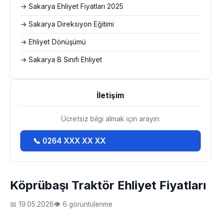
→ Sakarya Ehliyet Fiyatları 2025
→ Sakarya Direksiyon Eğitimi
→ Ehliyet Dönüşümü
→ Sakarya B Sınıfı Ehliyet
İletişim
Ücretsiz bilgi almak için arayın:
📞 0264 XXX XX XX
Köprübaşı Traktör Ehliyet Fiyatları
📅 19.05.2026
👁 6 görüntülenme