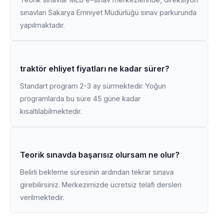
sınavları Sakarya Emniyet Müdürlüğü sınav parkurunda
yapılmaktadır.
traktör ehliyet fiyatları ne kadar sürer?
Standart program 2-3 ay sürmektedir. Yoğun
programlarda bu süre 45 güne kadar
kısaltılabilmektedir.
Teorik sınavda başarısız olursam ne olur?
Belirli bekleme süresinin ardından tekrar sınava
girebilirsiniz. Merkezimizde ücretsiz telafi dersleri
verilmektedir.