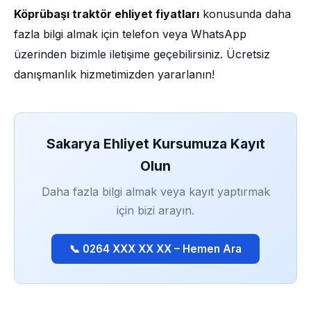
Köprübaşı traktör ehliyet fiyatları
konusunda daha
fazla bilgi almak için telefon veya WhatsApp
üzerinden bizimle iletişime geçebilirsiniz. Ücretsiz
danışmanlık hizmetimizden yararlanın!
Sakarya Ehliyet Kursumuza Kayıt
Olun
Daha fazla bilgi almak veya kayıt yaptırmak
için bizi arayın.
📞 0264 XXX XX XX – Hemen Ara