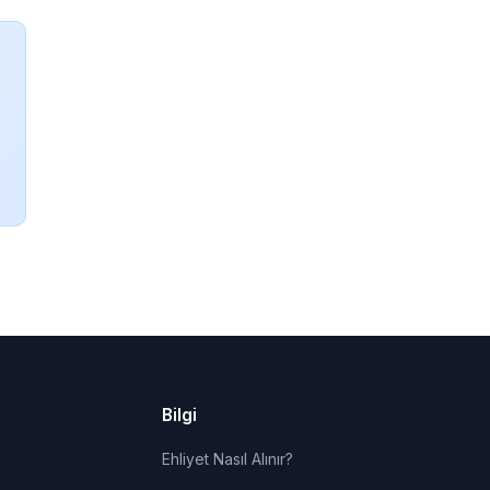
Bilgi
Ehliyet Nasıl Alınır?