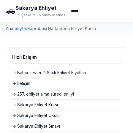
Sakarya Ehliyet
🚗
Ehliyet Kursu & Sınav Merkezi
Ana Sayfa
›
Köprübaşı Hafta Sonu Ehliyet Kursu
Hızlı Erişim
→ Bahçelievler D Sınıfı Ehliyet Fiyatları
→ İletişim
→ 257. ehliyet alma süreci en iyi
→ Sakarya Ehliyet Kursu
→ Sakarya Ehliyet Okulu
→ Sakarya Ehliyet Sınavı