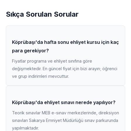
Sıkça Sorulan Sorular
Köprübaşı'da hafta sonu ehliyet kursu için kaç
para gerekiyor?
Fiyatlar programa ve ehliyet sınıfına göre
değişmektedir. En güncel fiyat için bizi arayın; öğrenci
ve grup indirimleri mevcuttur.
Köprübaşı'da ehliyet sınavı nerede yapılıyor?
Teorik sınavlar MEB e-sınav merkezlerinde, direksiyon
sınavları Sakarya Emniyet Müdürlüğü sınav parkurunda
yapılmaktadır.