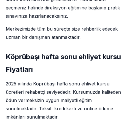
geçmeniz halinde direksiyon eğitimine başlayıp pratik
sınavınıza hazırlanacaksınız.
Merkezimizde tüm bu süreçte size rehberlik edecek
uzman bir danışman atanmaktadır.
Köprübaşı hafta sonu ehliyet kursu
Fiyatları
2025 yılında Köprübaşı hafta sonu ehliyet kursu
ücretleri rekabetçi seviyededir. Kursumuzda kaliteden
ödün vermeksizin uygun maliyetli eğitim
sunulmaktadır. Taksit, kredi kartı ve online ödeme
imkânları sunulmaktadır.