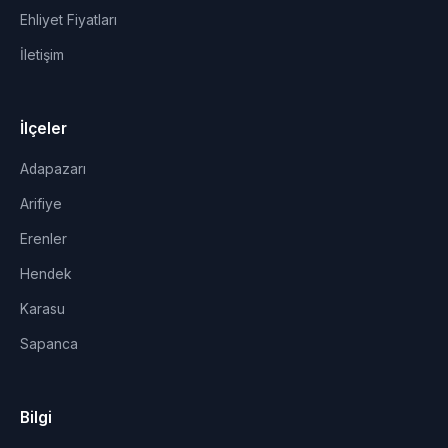
Ehliyet Fiyatları
İletişim
İlçeler
Adapazarı
Arifiye
Erenler
Hendek
Karasu
Sapanca
Bilgi