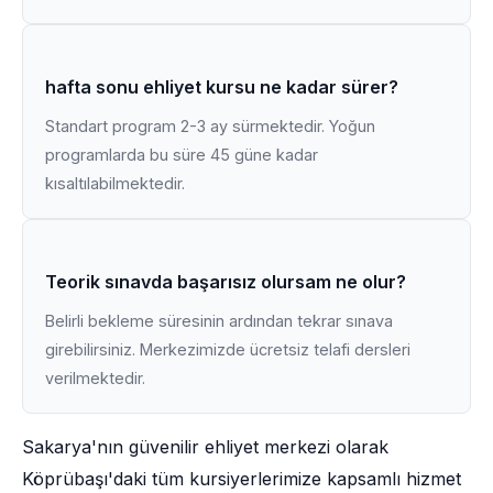
hafta sonu ehliyet kursu ne kadar sürer?
Standart program 2-3 ay sürmektedir. Yoğun
programlarda bu süre 45 güne kadar
kısaltılabilmektedir.
Teorik sınavda başarısız olursam ne olur?
Belirli bekleme süresinin ardından tekrar sınava
girebilirsiniz. Merkezimizde ücretsiz telafi dersleri
verilmektedir.
Sakarya'nın güvenilir ehliyet merkezi olarak
Köprübaşı'daki tüm kursiyerlerimize kapsamlı hizmet