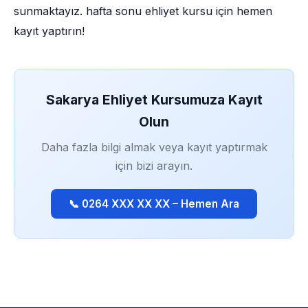
sunmaktayız. hafta sonu ehliyet kursu için hemen
kayıt yaptırın!
Sakarya Ehliyet Kursumuza Kayıt
Olun
Daha fazla bilgi almak veya kayıt yaptırmak
için bizi arayın.
📞 0264 XXX XX XX – Hemen Ara