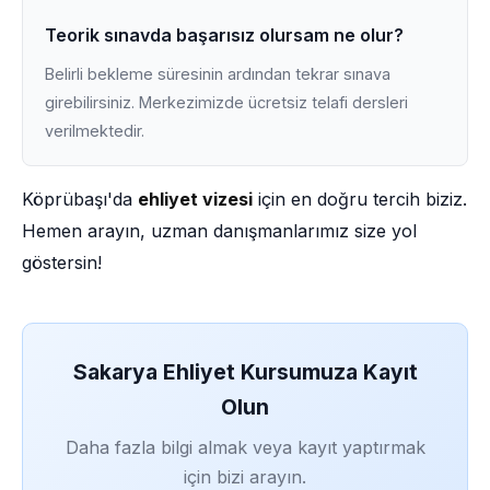
Teorik sınavda başarısız olursam ne olur?
Belirli bekleme süresinin ardından tekrar sınava
girebilirsiniz. Merkezimizde ücretsiz telafi dersleri
verilmektedir.
Köprübaşı'da
ehliyet vizesi
için en doğru tercih biziz.
Hemen arayın, uzman danışmanlarımız size yol
göstersin!
Sakarya Ehliyet Kursumuza Kayıt
Olun
Daha fazla bilgi almak veya kayıt yaptırmak
için bizi arayın.