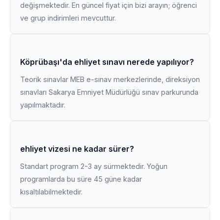
değişmektedir. En güncel fiyat için bizi arayın; öğrenci
ve grup indirimleri mevcuttur.
Köprübaşı'da ehliyet sınavı nerede yapılıyor?
Teorik sınavlar MEB e-sınav merkezlerinde, direksiyon
sınavları Sakarya Emniyet Müdürlüğü sınav parkurunda
yapılmaktadır.
ehliyet vizesi ne kadar sürer?
Standart program 2-3 ay sürmektedir. Yoğun
programlarda bu süre 45 güne kadar
kısaltılabilmektedir.