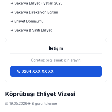
→ Sakarya Ehliyet Fiyatları 2025
→ Sakarya Direksiyon Eğitimi
→ Ehliyet Dönüşümü
→ Sakarya B Sınıfı Ehliyet
İletişim
Ücretsiz bilgi almak için arayın:
📞 0264 XXX XX XX
Köprübaşı Ehliyet Vizesi
📅 19.05.2026
👁 8 görüntülenme