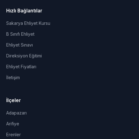
Hızlı Bağlantılar
Sakarya Ehliyet Kursu
B Sınıfı Ehliyet
Ehliyet Sınavı
Direksiyon Eğitimi
Ehliyet Fiyatları
İletişim
İlçeler
Adapazarı
Arifiye
Erenler