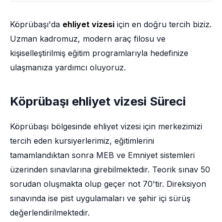
Köprübaşı'da
ehliyet vizesi
için en doğru tercih biziz.
Uzman kadromuz, modern araç filosu ve
kişiselleştirilmiş eğitim programlarıyla hedefinize
ulaşmanıza yardımcı oluyoruz.
Köprübaşı ehliyet vizesi Süreci
Köprübaşı bölgesinde ehliyet vizesi için merkezimizi
tercih eden kursiyerlerimiz, eğitimlerini
tamamlandıktan sonra MEB ve Emniyet sistemleri
üzerinden sınavlarına girebilmektedir. Teorik sınav 50
sorudan oluşmakta olup geçer not 70'tir. Direksiyon
sınavında ise pist uygulamaları ve şehir içi sürüş
değerlendirilmektedir.