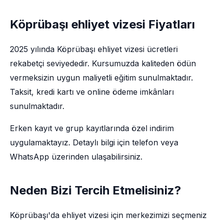
Köprübaşı ehliyet vizesi Fiyatları
2025 yılında Köprübaşı ehliyet vizesi ücretleri
rekabetçi seviyededir. Kursumuzda kaliteden ödün
vermeksizin uygun maliyetli eğitim sunulmaktadır.
Taksit, kredi kartı ve online ödeme imkânları
sunulmaktadır.
Erken kayıt ve grup kayıtlarında özel indirim
uygulamaktayız. Detaylı bilgi için telefon veya
WhatsApp üzerinden ulaşabilirsiniz.
Neden Bizi Tercih Etmelisiniz?
Köprübaşı'da ehliyet vizesi için merkezimizi seçmeniz