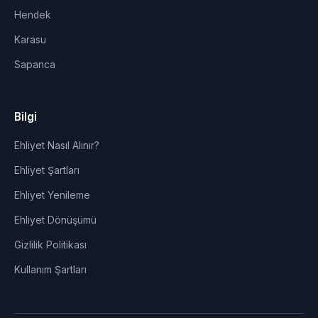
Hendek
Karasu
Sapanca
Bilgi
Ehliyet Nasıl Alınır?
Ehliyet Şartları
Ehliyet Yenileme
Ehliyet Dönüşümü
Gizlilik Politikası
Kullanım Şartları