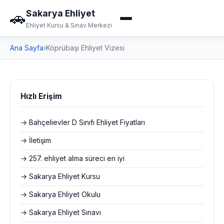
Sakarya Ehliyet
🚗
Ehliyet Kursu & Sınav Merkezi
Ana Sayfa
›
Köprübaşı Ehliyet Vizesi
Hızlı Erişim
→ Bahçelievler D Sınıfı Ehliyet Fiyatları
→ İletişim
→ 257. ehliyet alma süreci en iyi
→ Sakarya Ehliyet Kursu
→ Sakarya Ehliyet Okulu
→ Sakarya Ehliyet Sınavı