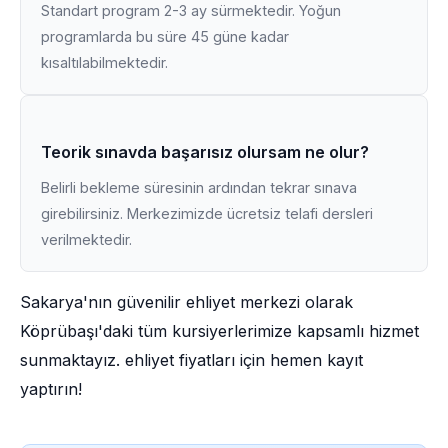
Standart program 2-3 ay sürmektedir. Yoğun
programlarda bu süre 45 güne kadar
kısaltılabilmektedir.
Teorik sınavda başarısız olursam ne olur?
Belirli bekleme süresinin ardından tekrar sınava
girebilirsiniz. Merkezimizde ücretsiz telafi dersleri
verilmektedir.
Sakarya'nın güvenilir ehliyet merkezi olarak
Köprübaşı'daki tüm kursiyerlerimize kapsamlı hizmet
sunmaktayız. ehliyet fiyatları için hemen kayıt
yaptırın!