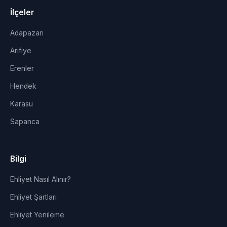
İlçeler
Adapazarı
Arifiye
Erenler
Hendek
Karasu
Sapanca
Bilgi
Ehliyet Nasıl Alınır?
Ehliyet Şartları
Ehliyet Yenileme