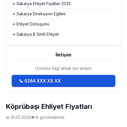
→ Sakarya Ehliyet Fiyatları 2025
→ Sakarya Direksiyon Eğitimi
→ Ehliyet Dönüşümü
→ Sakarya B Sınıfı Ehliyet
İletişim
Ücretsiz bilgi almak için arayın:
📞 0264 XXX XX XX
Köprübaşı Ehliyet Fiyatları
📅 19.05.2026
👁 8 görüntülenme