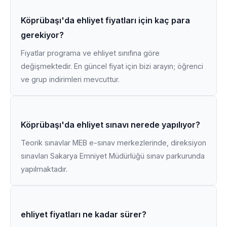
Köprübaşı'da ehliyet fiyatları için kaç para
gerekiyor?
Fiyatlar programa ve ehliyet sınıfına göre
değişmektedir. En güncel fiyat için bizi arayın; öğrenci
ve grup indirimleri mevcuttur.
Köprübaşı'da ehliyet sınavı nerede yapılıyor?
Teorik sınavlar MEB e-sınav merkezlerinde, direksiyon
sınavları Sakarya Emniyet Müdürlüğü sınav parkurunda
yapılmaktadır.
ehliyet fiyatları ne kadar sürer?