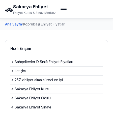
Sakarya Ehliyet
🚗
Ehliyet Kursu & Sınav Merkezi
Ana Sayfa
›
Köprübaşı Ehliyet Fiyatları
Hızlı Erişim
→ Bahçelievler D Sınıfı Ehliyet Fiyatları
→ İletişim
→ 257. ehliyet alma süreci en iyi
→ Sakarya Ehliyet Kursu
→ Sakarya Ehliyet Okulu
→ Sakarya Ehliyet Sınavı