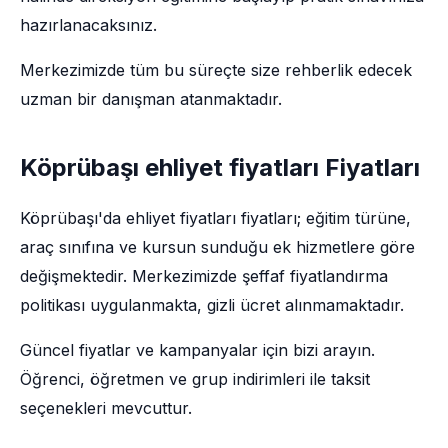
hazırlanacaksınız.
Merkezimizde tüm bu süreçte size rehberlik edecek
uzman bir danışman atanmaktadır.
Köprübaşı ehliyet fiyatları Fiyatları
Köprübaşı'da ehliyet fiyatları fiyatları; eğitim türüne,
araç sınıfına ve kursun sunduğu ek hizmetlere göre
değişmektedir. Merkezimizde şeffaf fiyatlandırma
politikası uygulanmakta, gizli ücret alınmamaktadır.
Güncel fiyatlar ve kampanyalar için bizi arayın.
Öğrenci, öğretmen ve grup indirimleri ile taksit
seçenekleri mevcuttur.