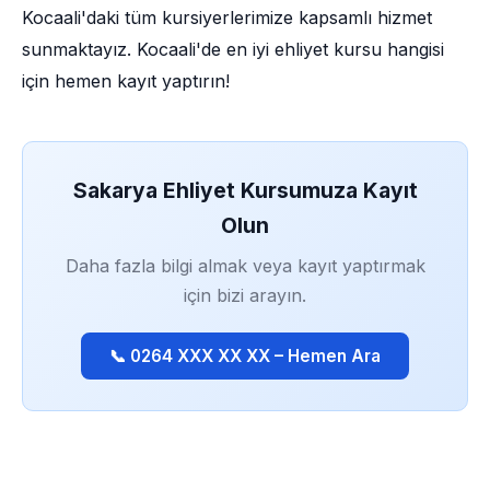
Kocaali'daki tüm kursiyerlerimize kapsamlı hizmet
sunmaktayız. Kocaali'de en iyi ehliyet kursu hangisi
için hemen kayıt yaptırın!
Sakarya Ehliyet Kursumuza Kayıt
Olun
Daha fazla bilgi almak veya kayıt yaptırmak
için bizi arayın.
📞 0264 XXX XX XX – Hemen Ara