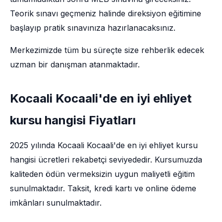
Teorik sınavı geçmeniz halinde direksiyon eğitimine
başlayıp pratik sınavınıza hazırlanacaksınız.
Merkezimizde tüm bu süreçte size rehberlik edecek
uzman bir danışman atanmaktadır.
Kocaali Kocaali'de en iyi ehliyet
kursu hangisi Fiyatları
2025 yılında Kocaali Kocaali'de en iyi ehliyet kursu
hangisi ücretleri rekabetçi seviyededir. Kursumuzda
kaliteden ödün vermeksizin uygun maliyetli eğitim
sunulmaktadır. Taksit, kredi kartı ve online ödeme
imkânları sunulmaktadır.