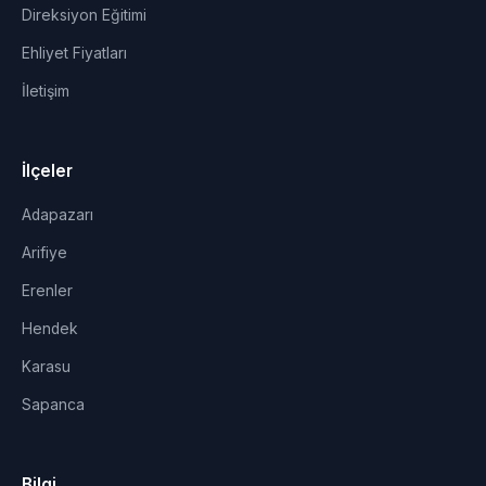
Direksiyon Eğitimi
Ehliyet Fiyatları
İletişim
İlçeler
Adapazarı
Arifiye
Erenler
Hendek
Karasu
Sapanca
Bilgi