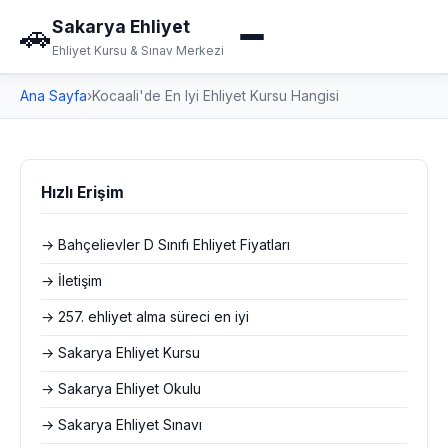
Sakarya Ehliyet
🚗
Ehliyet Kursu & Sınav Merkezi
Ana Sayfa
›
Kocaali'de En Iyi Ehliyet Kursu Hangisi
Hızlı Erişim
→ Bahçelievler D Sınıfı Ehliyet Fiyatları
→ İletişim
→ 257. ehliyet alma süreci en iyi
→ Sakarya Ehliyet Kursu
→ Sakarya Ehliyet Okulu
→ Sakarya Ehliyet Sınavı