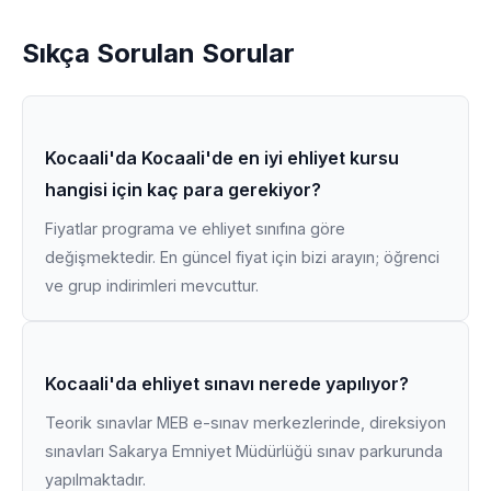
Sıkça Sorulan Sorular
Kocaali'da Kocaali'de en iyi ehliyet kursu
hangisi için kaç para gerekiyor?
Fiyatlar programa ve ehliyet sınıfına göre
değişmektedir. En güncel fiyat için bizi arayın; öğrenci
ve grup indirimleri mevcuttur.
Kocaali'da ehliyet sınavı nerede yapılıyor?
Teorik sınavlar MEB e-sınav merkezlerinde, direksiyon
sınavları Sakarya Emniyet Müdürlüğü sınav parkurunda
yapılmaktadır.