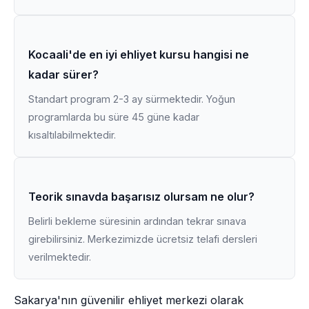
Kocaali'de en iyi ehliyet kursu hangisi ne
kadar sürer?
Standart program 2-3 ay sürmektedir. Yoğun
programlarda bu süre 45 güne kadar
kısaltılabilmektedir.
Teorik sınavda başarısız olursam ne olur?
Belirli bekleme süresinin ardından tekrar sınava
girebilirsiniz. Merkezimizde ücretsiz telafi dersleri
verilmektedir.
Sakarya'nın güvenilir ehliyet merkezi olarak