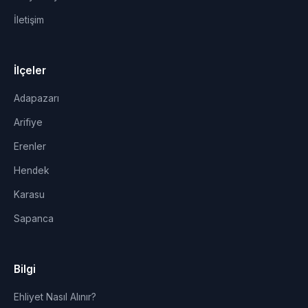
İletişim
İlçeler
Adapazarı
Arifiye
Erenler
Hendek
Karasu
Sapanca
Bilgi
Ehliyet Nasıl Alınır?