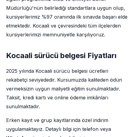
Müdürlüğü'nün belirlediği standartlara uygun olup,
kursiyerlerimiz %97 oranında ilk sınavda başarı elde
etmektedir. Kocaali ve çevresindeki tüm ilçelerden
kursiyerlerimizi memnuniyetle karşılıyoruz.
Kocaali sürücü belgesi Fiyatları
2025 yılında Kocaali sürücü belgesi ücretleri
rekabetçi seviyededir. Kursumuzda kaliteden ödün
vermeksizin uygun maliyetli eğitim sunulmaktadır.
Taksit, kredi kartı ve online ödeme imkânları
sunulmaktadır.
Erken kayıt ve grup kayıtlarında özel indirim
uygulamaktayız. Detaylı bilgi için telefon veya