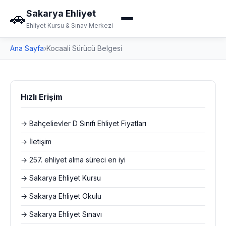
Sakarya Ehliyet
🚗
Ehliyet Kursu & Sınav Merkezi
Ana Sayfa
›
Kocaali Sürücü Belgesi
Hızlı Erişim
→ Bahçelievler D Sınıfı Ehliyet Fiyatları
→ İletişim
→ 257. ehliyet alma süreci en iyi
→ Sakarya Ehliyet Kursu
→ Sakarya Ehliyet Okulu
→ Sakarya Ehliyet Sınavı