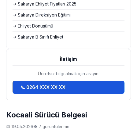
→ Sakarya Ehliyet Fiyatları 2025
→ Sakarya Direksiyon Eğitimi
→ Ehliyet Dönüşümü
→ Sakarya B Sınıfı Ehliyet
İletişim
Ücretsiz bilgi almak için arayın:
📞 0264 XXX XX XX
Kocaali Sürücü Belgesi
📅 19.05.2026
👁 7 görüntülenme