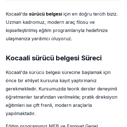
Kocaali'da
sürücü belgesi
için en doğru tercih biziz.
Uzman kadromuz, modern araç filosu ve
kişiselleştirilmiş eğitim programlarıyla hedefinize
ulaşmanıza yardımcı oluyoruz.
Kocaali sürücü belgesi Süreci
Kocaali'da sürücü belgesi sürecine başlamak için
önce bir ehliyet kursuna kayıt yaptırmanız
gerekmektedir. Kursumuzda teorik dersler deneyimli
öğretmenler tarafından verilmekte; pratik direksiyon
eğitimleri ise çift frenli, modern araçlarla
yapılmaktadır.
Eğitim programımız MEB ve Emniyet Genel