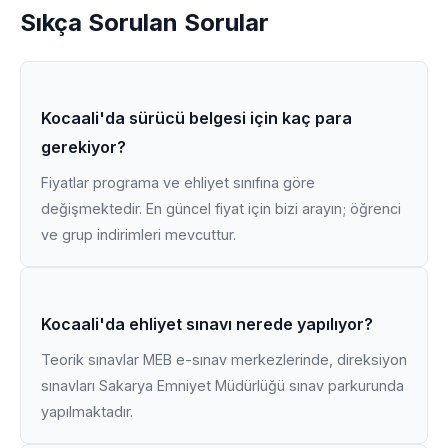
Sıkça Sorulan Sorular
Kocaali'da sürücü belgesi için kaç para
gerekiyor?
Fiyatlar programa ve ehliyet sınıfına göre
değişmektedir. En güncel fiyat için bizi arayın; öğrenci
ve grup indirimleri mevcuttur.
Kocaali'da ehliyet sınavı nerede yapılıyor?
Teorik sınavlar MEB e-sınav merkezlerinde, direksiyon
sınavları Sakarya Emniyet Müdürlüğü sınav parkurunda
yapılmaktadır.