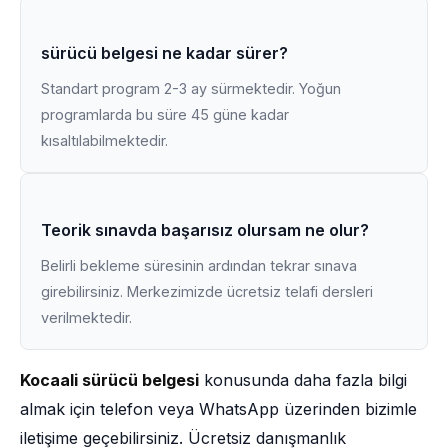
sürücü belgesi ne kadar sürer?
Standart program 2-3 ay sürmektedir. Yoğun
programlarda bu süre 45 güne kadar
kısaltılabilmektedir.
Teorik sınavda başarısız olursam ne olur?
Belirli bekleme süresinin ardından tekrar sınava
girebilirsiniz. Merkezimizde ücretsiz telafi dersleri
verilmektedir.
Kocaali sürücü belgesi
konusunda daha fazla bilgi
almak için telefon veya WhatsApp üzerinden bizimle
iletişime geçebilirsiniz. Ücretsiz danışmanlık