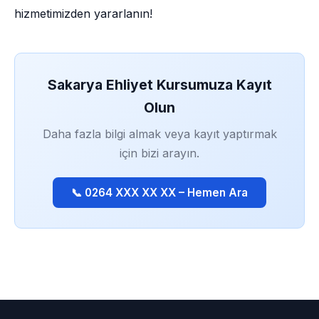
hizmetimizden yararlanın!
Sakarya Ehliyet Kursumuza Kayıt
Olun
Daha fazla bilgi almak veya kayıt yaptırmak
için bizi arayın.
📞 0264 XXX XX XX – Hemen Ara