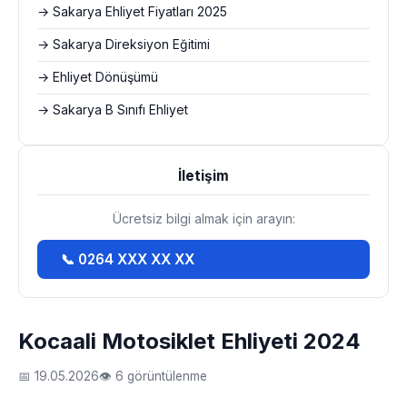
→ Sakarya Ehliyet Fiyatları 2025
→ Sakarya Direksiyon Eğitimi
→ Ehliyet Dönüşümü
→ Sakarya B Sınıfı Ehliyet
İletişim
Ücretsiz bilgi almak için arayın:
📞 0264 XXX XX XX
Kocaali Motosiklet Ehliyeti 2024
📅 19.05.2026
👁 6 görüntülenme