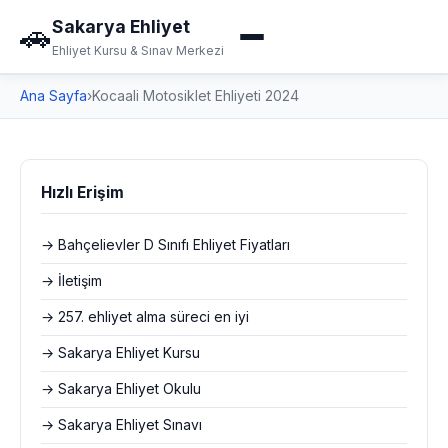
Sakarya Ehliyet
🚗
Ehliyet Kursu & Sınav Merkezi
Ana Sayfa
›
Kocaali Motosiklet Ehliyeti 2024
Hızlı Erişim
→ Bahçelievler D Sınıfı Ehliyet Fiyatları
→ İletişim
→ 257. ehliyet alma süreci en iyi
→ Sakarya Ehliyet Kursu
→ Sakarya Ehliyet Okulu
→ Sakarya Ehliyet Sınavı