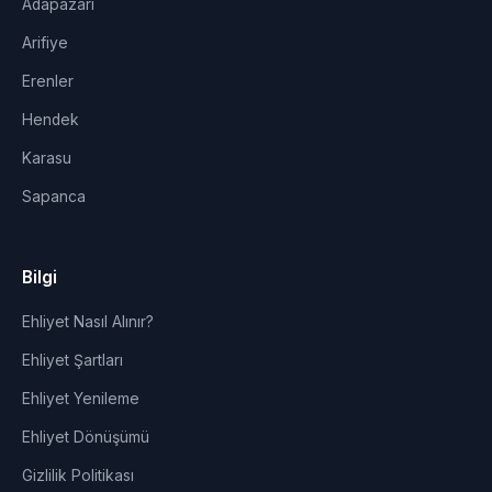
Adapazarı
Arifiye
Erenler
Hendek
Karasu
Sapanca
Bilgi
Ehliyet Nasıl Alınır?
Ehliyet Şartları
Ehliyet Yenileme
Ehliyet Dönüşümü
Gizlilik Politikası