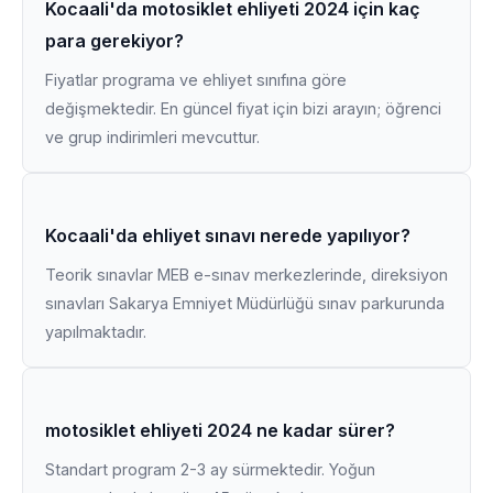
Kocaali'da motosiklet ehliyeti 2024 için kaç
para gerekiyor?
Fiyatlar programa ve ehliyet sınıfına göre
değişmektedir. En güncel fiyat için bizi arayın; öğrenci
ve grup indirimleri mevcuttur.
Kocaali'da ehliyet sınavı nerede yapılıyor?
Teorik sınavlar MEB e-sınav merkezlerinde, direksiyon
sınavları Sakarya Emniyet Müdürlüğü sınav parkurunda
yapılmaktadır.
motosiklet ehliyeti 2024 ne kadar sürer?
Standart program 2-3 ay sürmektedir. Yoğun