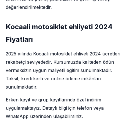
değerlendirilmektedir.
Kocaali motosiklet ehliyeti 2024
Fiyatları
2025 yılında Kocaali motosiklet ehliyeti 2024 ücretleri
rekabetçi seviyededir. Kursumuzda kaliteden ödün
vermeksizin uygun maliyetli eğitim sunulmaktadır.
Taksit, kredi kartı ve online ödeme imkânları
sunulmaktadır.
Erken kayıt ve grup kayıtlarında özel indirim
uygulamaktayız. Detaylı bilgi için telefon veya
WhatsApp üzerinden ulaşabilirsiniz.