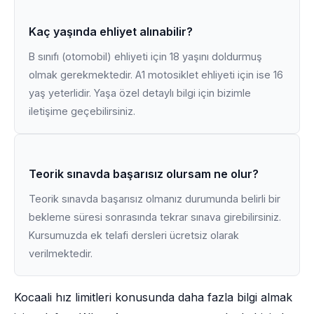
Kaç yaşında ehliyet alınabilir?
B sınıfı (otomobil) ehliyeti için 18 yaşını doldurmuş
olmak gerekmektedir. A1 motosiklet ehliyeti için ise 16
yaş yeterlidir. Yaşa özel detaylı bilgi için bizimle
iletişime geçebilirsiniz.
Teorik sınavda başarısız olursam ne olur?
Teorik sınavda başarısız olmanız durumunda belirli bir
bekleme süresi sonrasında tekrar sınava girebilirsiniz.
Kursumuzda ek telafi dersleri ücretsiz olarak
verilmektedir.
Kocaali hız limitleri konusunda daha fazla bilgi almak