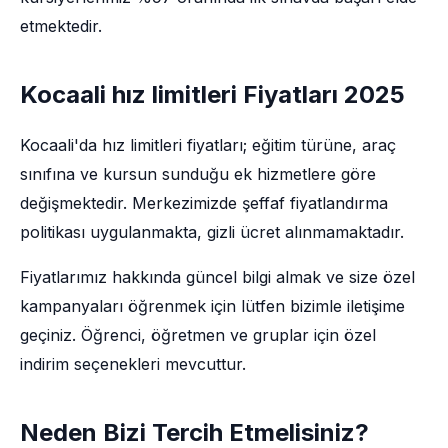
etmektedir.
Kocaali hız limitleri Fiyatları 2025
Kocaali'da hız limitleri fiyatları; eğitim türüne, araç
sınıfına ve kursun sunduğu ek hizmetlere göre
değişmektedir. Merkezimizde şeffaf fiyatlandırma
politikası uygulanmakta, gizli ücret alınmamaktadır.
Fiyatlarımız hakkında güncel bilgi almak ve size özel
kampanyaları öğrenmek için lütfen bizimle iletişime
geçiniz. Öğrenci, öğretmen ve gruplar için özel
indirim seçenekleri mevcuttur.
Neden Bizi Tercih Etmelisiniz?