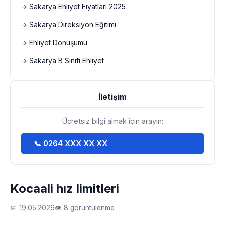
→ Sakarya Ehliyet Fiyatları 2025
→ Sakarya Direksiyon Eğitimi
→ Ehliyet Dönüşümü
→ Sakarya B Sınıfı Ehliyet
İletişim
Ücretsiz bilgi almak için arayın:
📞 0264 XXX XX XX
Kocaali hız limitleri
📅 19.05.2026
👁 8 görüntülenme