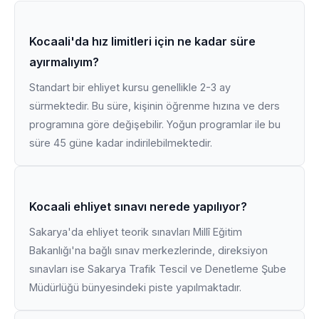
Kocaali'da hız limitleri için ne kadar süre
ayırmalıyım?
Standart bir ehliyet kursu genellikle 2-3 ay
sürmektedir. Bu süre, kişinin öğrenme hızına ve ders
programına göre değişebilir. Yoğun programlar ile bu
süre 45 güne kadar indirilebilmektedir.
Kocaali ehliyet sınavı nerede yapılıyor?
Sakarya'da ehliyet teorik sınavları Millî Eğitim
Bakanlığı'na bağlı sınav merkezlerinde, direksiyon
sınavları ise Sakarya Trafik Tescil ve Denetleme Şube
Müdürlüğü bünyesindeki piste yapılmaktadır.