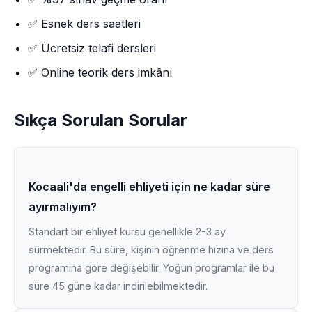
✅ Esnek ders saatleri
✅ Ücretsiz telafi dersleri
✅ Online teorik ders imkânı
Sıkça Sorulan Sorular
Kocaali'da engelli ehliyeti için ne kadar süre
ayırmalıyım?
Standart bir ehliyet kursu genellikle 2-3 ay
sürmektedir. Bu süre, kişinin öğrenme hızına ve ders
programına göre değişebilir. Yoğun programlar ile bu
süre 45 güne kadar indirilebilmektedir.