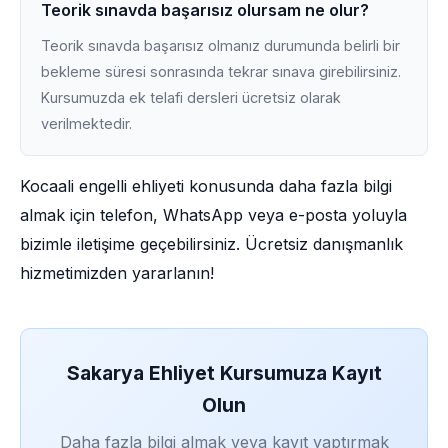
Teorik sınavda başarısız olursam ne olur?
Teorik sınavda başarısız olmanız durumunda belirli bir
bekleme süresi sonrasında tekrar sınava girebilirsiniz.
Kursumuzda ek telafi dersleri ücretsiz olarak
verilmektedir.
Kocaali engelli ehliyeti konusunda daha fazla bilgi
almak için telefon, WhatsApp veya e-posta yoluyla
bizimle iletişime geçebilirsiniz. Ücretsiz danışmanlık
hizmetimizden yararlanın!
Sakarya Ehliyet Kursumuza Kayıt
Olun
Daha fazla bilgi almak veya kayıt yaptırmak