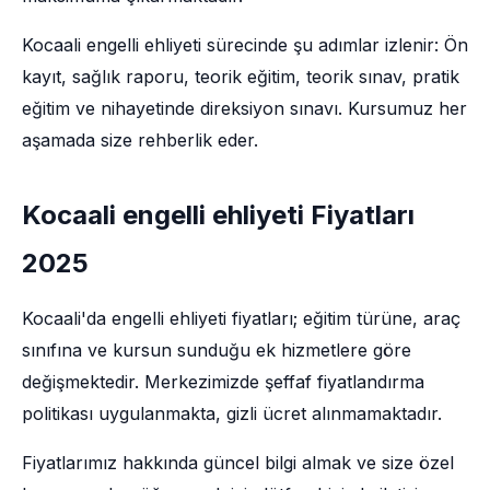
Kocaali engelli ehliyeti sürecinde şu adımlar izlenir: Ön
kayıt, sağlık raporu, teorik eğitim, teorik sınav, pratik
eğitim ve nihayetinde direksiyon sınavı. Kursumuz her
aşamada size rehberlik eder.
Kocaali engelli ehliyeti Fiyatları
2025
Kocaali'da engelli ehliyeti fiyatları; eğitim türüne, araç
sınıfına ve kursun sunduğu ek hizmetlere göre
değişmektedir. Merkezimizde şeffaf fiyatlandırma
politikası uygulanmakta, gizli ücret alınmamaktadır.
Fiyatlarımız hakkında güncel bilgi almak ve size özel