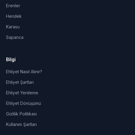
Erenler
Hendek
Karasu
Sapanca
Bilgi
Ehliyet Nasıl Alınır?
Ehliyet Şartları
Ehliyet Yenileme
Ehliyet Dönüşümü
Gizlilik Politikası
Kullanım Şartları