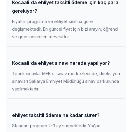
Kocaali'da ehliyet taksitli ödeme için kaç para
gerekiyor?
Fiyatlar programa ve ehliyet sınıfına göre
değişmektedir. En güncel fiyat için bizi arayın; öğrenci
ve grup indirimleri mevcuttur.
Kocaali'da ehliyet sınavı nerede yapılıyor?
Teorik sınavlar MEB e-sınav merkezlerinde, direksiyon
sınavları Sakarya Emniyet Müdürlüğü sınav parkurunda
yapılmaktadır.
ehliyet taksitli ödeme ne kadar sürer?
Standart program 2-3 ay sürmektedir. Yoğun