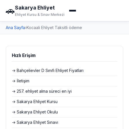
Sakarya Ehliyet
🚗
Ehliyet Kursu & Sınav Merkezi
Ana Sayfa
›
Kocaali Ehliyet Taksitli ödeme
Hızlı Erişim
→ Bahçelievler D Sınıfı Ehliyet Fiyatları
→ İletişim
→ 257. ehliyet alma süreci en iyi
→ Sakarya Ehliyet Kursu
→ Sakarya Ehliyet Okulu
→ Sakarya Ehliyet Sınavı