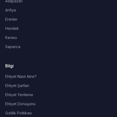
Adapazarı
Arifiye
Erenler
Hendek
Karasu
Sapanca
Bilgi
Ehliyet Nasıl Alınır?
Ehliyet Şartları
Ehliyet Yenileme
Ehliyet Dönüşümü
Gizlilik Politikası