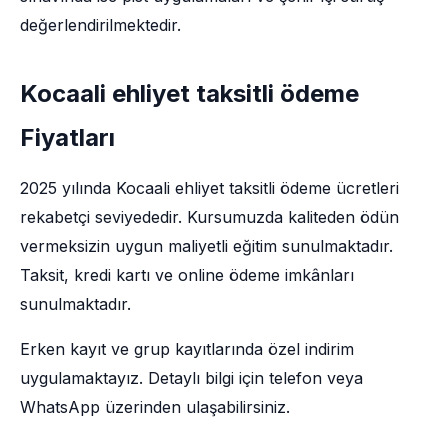
değerlendirilmektedir.
Kocaali ehliyet taksitli ödeme
Fiyatları
2025 yılında Kocaali ehliyet taksitli ödeme ücretleri
rekabetçi seviyededir. Kursumuzda kaliteden ödün
vermeksizin uygun maliyetli eğitim sunulmaktadır.
Taksit, kredi kartı ve online ödeme imkânları
sunulmaktadır.
Erken kayıt ve grup kayıtlarında özel indirim
uygulamaktayız. Detaylı bilgi için telefon veya
WhatsApp üzerinden ulaşabilirsiniz.