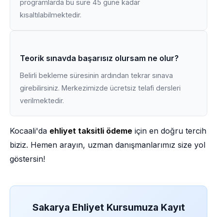
programlarda bu süre 45 güne kadar
kısaltılabilmektedir.
Teorik sınavda başarısız olursam ne olur?
Belirli bekleme süresinin ardından tekrar sınava
girebilirsiniz. Merkezimizde ücretsiz telafi dersleri
verilmektedir.
Kocaali'da
ehliyet taksitli ödeme
için en doğru tercih
biziz. Hemen arayın, uzman danışmanlarımız size yol
göstersin!
Sakarya Ehliyet Kursumuza Kayıt