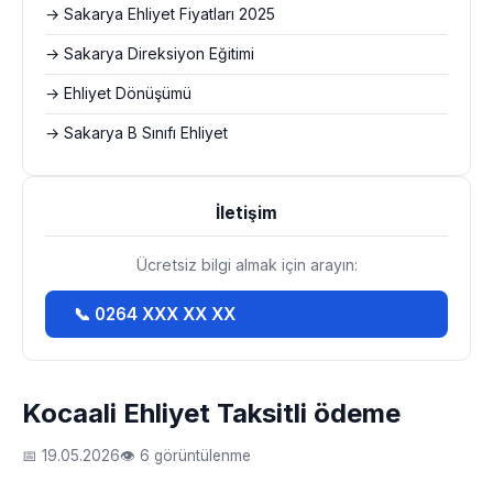
→ Sakarya Ehliyet Fiyatları 2025
→ Sakarya Direksiyon Eğitimi
→ Ehliyet Dönüşümü
→ Sakarya B Sınıfı Ehliyet
İletişim
Ücretsiz bilgi almak için arayın:
📞 0264 XXX XX XX
Kocaali Ehliyet Taksitli ödeme
📅 19.05.2026
👁 6 görüntülenme