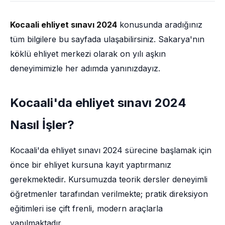
Kocaali ehliyet sınavı 2024
konusunda aradığınız
tüm bilgilere bu sayfada ulaşabilirsiniz. Sakarya'nın
köklü ehliyet merkezi olarak on yılı aşkın
deneyimimizle her adımda yanınızdayız.
Kocaali'da ehliyet sınavı 2024
Nasıl İşler?
Kocaali'da ehliyet sınavı 2024 sürecine başlamak için
önce bir ehliyet kursuna kayıt yaptırmanız
gerekmektedir. Kursumuzda teorik dersler deneyimli
öğretmenler tarafından verilmekte; pratik direksiyon
eğitimleri ise çift frenli, modern araçlarla
yapılmaktadır.