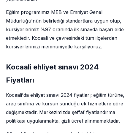
Eğitim programımız MEB ve Emniyet Genel
Müdürlüğü'nün belirlediği standartlara uygun olup,
kursiyerlerimiz %97 oranında ilk sınavda başarı elde
etmektedir. Kocaali ve çevresindeki tüm ilçelerden
kursiyerlerimizi memnuniyetle karşılıyoruz.
Kocaali ehliyet sınavı 2024
Fiyatları
Kocaali'da ehliyet sınavı 2024 fiyatları; eğitim türüne,
araç sınıfına ve kursun sunduğu ek hizmetlere göre
değişmektedir. Merkezimizde şeffaf fiyatlandırma
politikası uygulanmakta, gizli ücret alınmamaktadır.