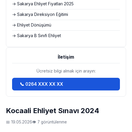
→ Sakarya Ehliyet Fiyatları 2025
→ Sakarya Direksiyon Eğitimi
→ Ehliyet Dönüşümü
→ Sakarya B Sınıfı Ehliyet
İletişim
Ücretsiz bilgi almak için arayın:
📞 0264 XXX XX XX
Kocaali Ehliyet Sınavı 2024
📅 19.05.2026
👁 7 görüntülenme