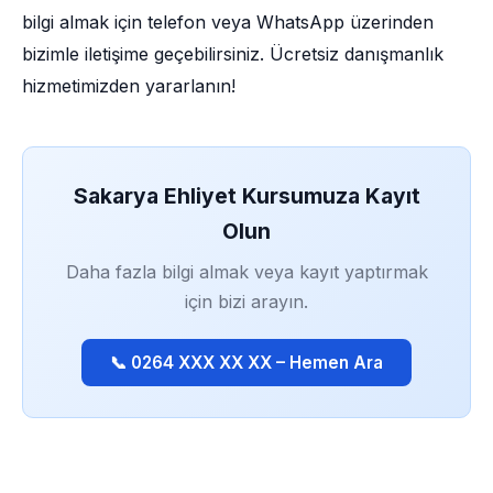
bilgi almak için telefon veya WhatsApp üzerinden
bizimle iletişime geçebilirsiniz. Ücretsiz danışmanlık
hizmetimizden yararlanın!
Sakarya Ehliyet Kursumuza Kayıt
Olun
Daha fazla bilgi almak veya kayıt yaptırmak
için bizi arayın.
📞 0264 XXX XX XX – Hemen Ara