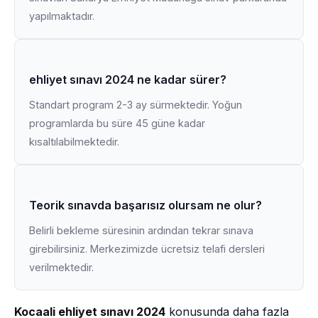
yapılmaktadır.
ehliyet sınavı 2024 ne kadar sürer?
Standart program 2-3 ay sürmektedir. Yoğun
programlarda bu süre 45 güne kadar
kısaltılabilmektedir.
Teorik sınavda başarısız olursam ne olur?
Belirli bekleme süresinin ardından tekrar sınava
girebilirsiniz. Merkezimizde ücretsiz telafi dersleri
verilmektedir.
Kocaali ehliyet sınavı 2024
konusunda daha fazla