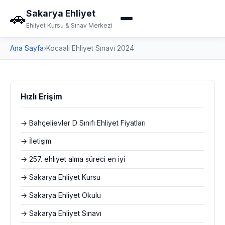
Sakarya Ehliyet
🚗
Ehliyet Kursu & Sınav Merkezi
Ana Sayfa
›
Kocaali Ehliyet Sınavı 2024
Hızlı Erişim
→ Bahçelievler D Sınıfı Ehliyet Fiyatları
→ İletişim
→ 257. ehliyet alma süreci en iyi
→ Sakarya Ehliyet Kursu
→ Sakarya Ehliyet Okulu
→ Sakarya Ehliyet Sınavı