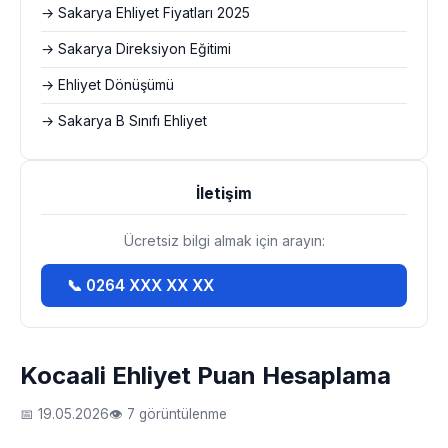
→ Sakarya Ehliyet Fiyatları 2025
→ Sakarya Direksiyon Eğitimi
→ Ehliyet Dönüşümü
→ Sakarya B Sınıfı Ehliyet
İletişim
Ücretsiz bilgi almak için arayın:
📞 0264 XXX XX XX
Kocaali Ehliyet Puan Hesaplama
📅 19.05.2026
👁 7 görüntülenme